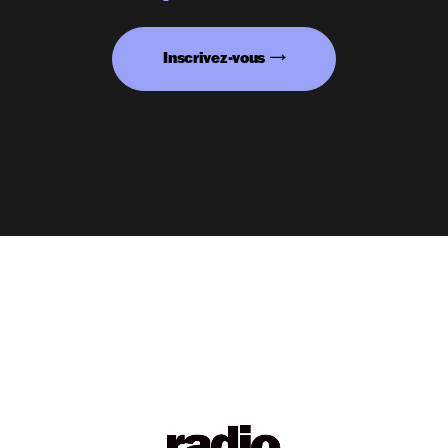
Inscrivez-vous