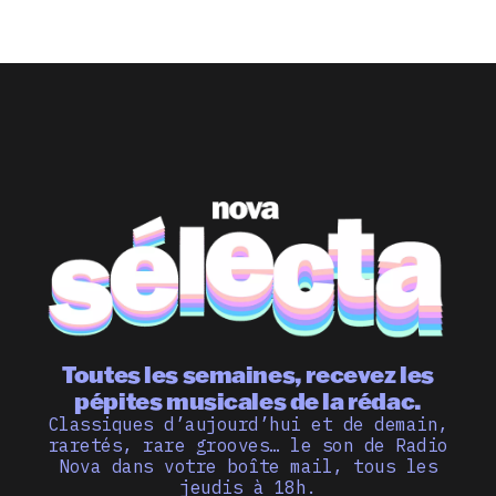
Toutes les semaines, recevez les
pépites musicales de la rédac.
Classiques d’aujourd’hui et de demain,
raretés, rare grooves… le son de Radio
Nova dans votre boîte mail, tous les
jeudis à 18h.