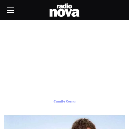
Camille Cornu
Camille Cornu