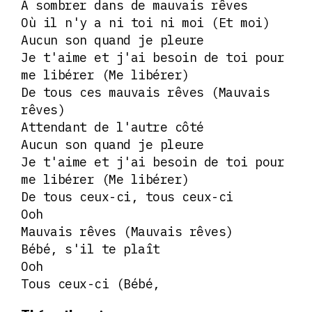
À sombrer dans de mauvais rêves
Où il n'y a ni toi ni moi (Et moi)
Aucun son quand je pleure
Je t'aime et j'ai besoin de toi pour
me libérer (Me libérer)
De tous ces mauvais rêves (Mauvais
rêves)
Attendant de l'autre côté
Aucun son quand je pleure
Je t'aime et j'ai besoin de toi pour
me libérer (Me libérer)
De tous ceux-ci, tous ceux-ci
Ooh
Mauvais rêves (Mauvais rêves)
Bébé, s'il te plaît
Ooh
Tous ceux-ci (Bébé,