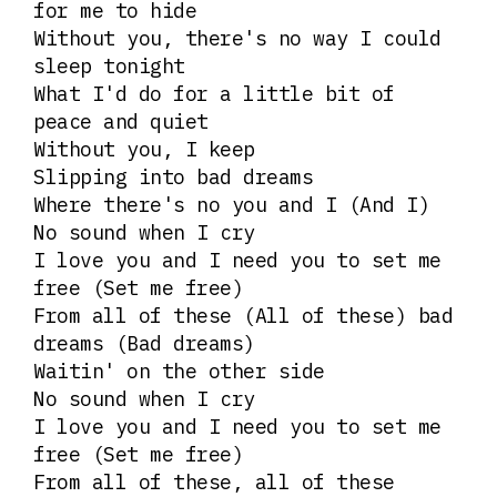
for me to hide
Without you, there's no way I could
sleep tonight
What I'd do for a little bit of
peace and quiet
Without you, I keep
Slipping into bad dreams
Where there's no you and I (And I)
No sound when I cry
I love you and I need you to set me
free (Set me free)
From all of these (All of these) bad
dreams (Bad dreams)
Waitin' on the other side
No sound when I cry
I love you and I need you to set me
free (Set me free)
From all of these, all of these