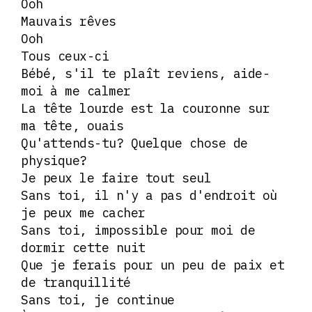
Ooh
Mauvais rêves
Ooh
Tous ceux-ci
Bébé, s'il te plaît reviens, aide-
moi à me calmer
La tête lourde est la couronne sur
ma tête, ouais
Qu'attends-tu? Quelque chose de
physique?
Je peux le faire tout seul
Sans toi, il n'y a pas d'endroit où
je peux me cacher
Sans toi, impossible pour moi de
dormir cette nuit
Que je ferais pour un peu de paix et
de tranquillité
Sans toi, je continue