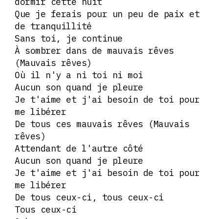
dormir cette nuit
Que je ferais pour un peu de paix et
de tranquillité
Sans toi, je continue
À sombrer dans de mauvais rêves
(Mauvais rêves)
Où il n'y a ni toi ni moi
Aucun son quand je pleure
Je t'aime et j'ai besoin de toi pour
me libérer
De tous ces mauvais rêves (Mauvais
rêves)
Attendant de l'autre côté
Aucun son quand je pleure
Je t'aime et j'ai besoin de toi pour
me libérer
De tous ceux-ci, tous ceux-ci
Tous ceux-ci