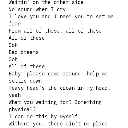
Waitin' on the other side
No sound when I cry
I love you and I need you to set me
free
From all of these, all of these
All of these
Ooh
Bad dreams
Ooh
All of these
Baby, please come around, help me
settle down
Heavy head's the crown in my head,
yeah
What you waiting for? Something
physical?
I can do this by myself
Without you, there ain't no place