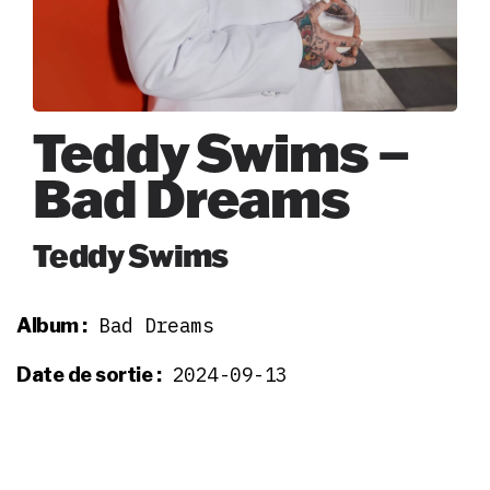
Teddy Swims –
Bad Dreams
Teddy Swims
Bad Dreams
Album :
2024-09-13
Date de sortie :