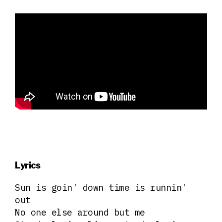
Lyrics
Sun is goin' down time is runnin'
out
No one else around but me