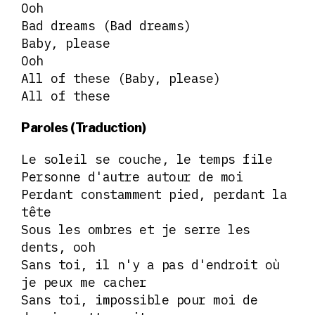
Ooh
Bad dreams (Bad dreams)
Baby, please
Ooh
All of these (Baby, please)
All of these
Paroles (Traduction)
Le soleil se couche, le temps file
Personne d'autre autour de moi
Perdant constamment pied, perdant la
tête
Sous les ombres et je serre les
dents, ooh
Sans toi, il n'y a pas d'endroit où
je peux me cacher
Sans toi, impossible pour moi de