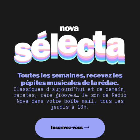
Toutes les semaines, recevez les
pépites musicales de la rédac.
Classiques d’aujourd’hui et de demain,
raretés, rare grooves… le son de Radio
Nova dans votre boîte mail, tous les
jeudis à 18h.
Inscrivez-vous