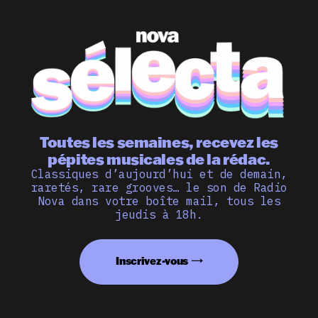
Toutes les semaines, recevez les
pépites musicales de la rédac.
Classiques d’aujourd’hui et de demain,
raretés, rare grooves… le son de Radio
Nova dans votre boîte mail, tous les
jeudis à 18h.
Inscrivez-vous