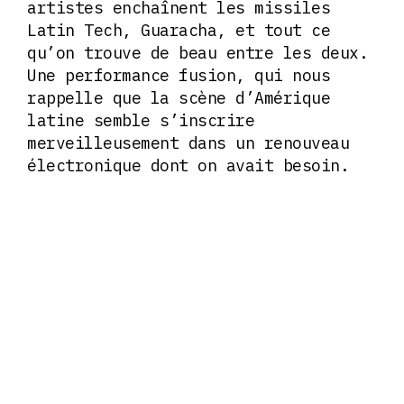
artistes enchaînent les missiles
Latin Tech, Guaracha, et tout ce
qu’on trouve de beau entre les deux.
Une performance fusion, qui nous
rappelle que la scène d’Amérique
latine semble s’inscrire
merveilleusement dans un renouveau
électronique dont on avait besoin.