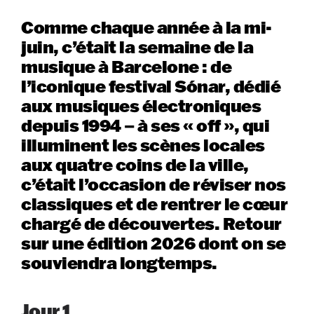
Comme chaque année à la mi-
juin, c’était la semaine de la
musique à Barcelone : de
l’iconique festival Sónar, dédié
aux musiques électroniques
depuis 1994 – à ses « off », qui
illuminent les scènes locales
aux quatre coins de la ville,
c’était l’occasion de réviser nos
classiques et de rentrer le cœur
chargé de découvertes. Retour
sur une édition 2026 dont on se
souviendra longtemps.
Jour 1