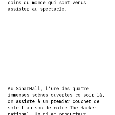
coins du monde qui sont venus
assister au spectacle.
Au SónarHall, l’une des quatre
immenses scènes ouvertes ce soir là,
on assiste à un premier coucher de
soleil au son de notre The Hacker
national. Un dj et producteur