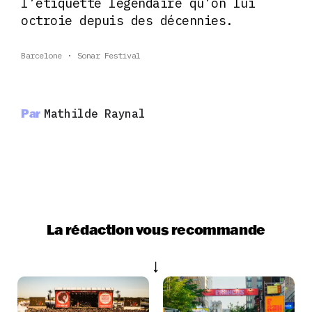
l’étiquette légendaire qu’on lui
octroie depuis des décennies.
Barcelone
Sonar Festival
Par
Mathilde Raynal
La rédaction vous recommande