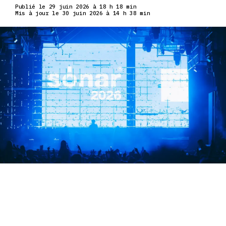
Publié le 29 juin 2026 à 18 h 18 min
Mis à jour le 30 juin 2026 à 14 h 38 min