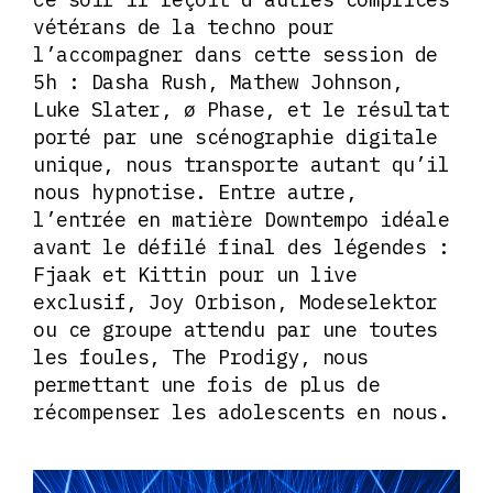
vétérans de la techno pour
l’accompagner dans cette session de
5h : Dasha Rush, Mathew Johnson,
Luke Slater, ø Phase, et le résultat
porté par une scénographie digitale
unique, nous transporte autant qu’il
nous hypnotise. Entre autre,
l’entrée en matière Downtempo idéale
avant le défilé final des légendes :
Fjaak et Kittin pour un live
exclusif, Joy Orbison, Modeselektor
ou ce groupe attendu par une toutes
les foules, The Prodigy, nous
permettant une fois de plus de
récompenser les adolescents en nous.