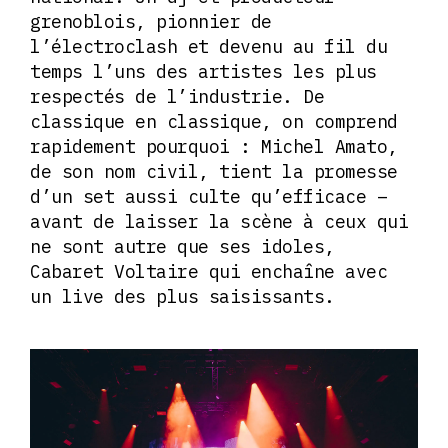
grenoblois, pionnier de
l’électroclash et devenu au fil du
temps l’uns des artistes les plus
respectés de l’industrie. De
classique en classique, on comprend
rapidement pourquoi : Michel Amato,
de son nom civil, tient la promesse
d’un set aussi culte qu’efficace –
avant de laisser la scène à ceux qui
ne sont autre que ses idoles,
Cabaret Voltaire qui enchaîne avec
un live des plus saisissants.