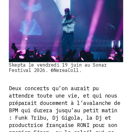
Skepta le vendredi 19 juin au Sonar
Festival 2026. ©NereaColl.
Deux concerts qu’on aurait pu
attendre toute une vie, et qui nous
préparait doucement à l’avalanche de
BPM qui durera jusqu’au petit matin
: Funk Tribu, Dj Gigola, la Dj et
productrice française RONI pour son