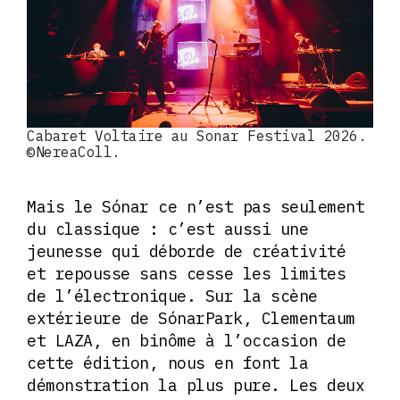
Cabaret Voltaire au Sonar Festival 2026.
©NereaColl.
Mais le Sónar ce n’est pas seulement
du classique : c’est aussi une
jeunesse qui déborde de créativité
et repousse sans cesse les limites
de l’électronique. Sur la scène
extérieure de SónarPark, Clementaum
et LAZA, en binôme à l’occasion de
cette édition, nous en font la
démonstration la plus pure. Les deux