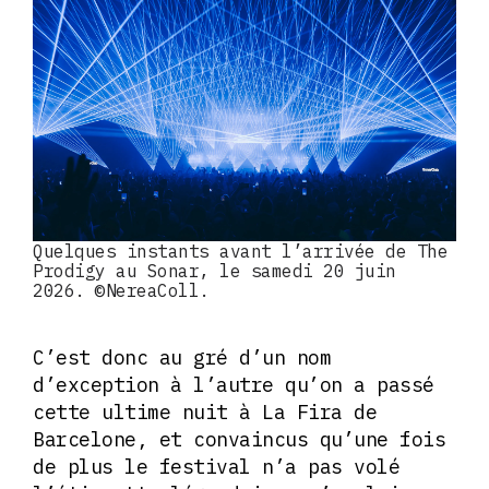
Quelques instants avant l’arrivée de The
Prodigy au Sonar, le samedi 20 juin
2026. ©NereaColl.
C’est donc au gré d’un nom
d’exception à l’autre qu’on a passé
cette ultime nuit à La Fira de
Barcelone, et convaincus qu’une fois
de plus le festival n’a pas volé