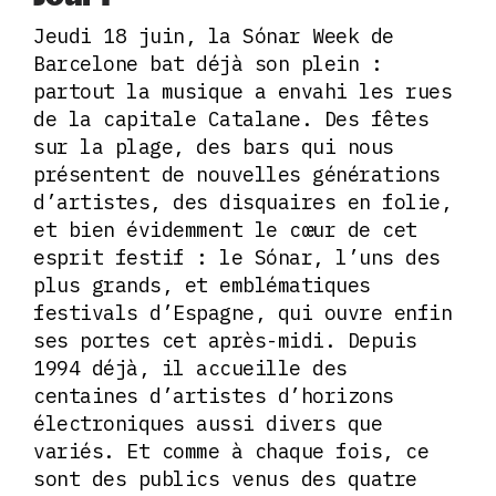
Jeudi 18 juin, la Sónar Week de
Barcelone bat déjà son plein :
partout la musique a envahi les rues
de la capitale Catalane. Des fêtes
sur la plage, des bars qui nous
présentent de nouvelles générations
d’artistes, des disquaires en folie,
et bien évidemment le cœur de cet
esprit festif : le Sónar, l’uns des
plus grands, et emblématiques
festivals d’Espagne, qui ouvre enfin
ses portes cet après-midi. Depuis
1994 déjà, il accueille des
centaines d’artistes d’horizons
électroniques aussi divers que
variés. Et comme à chaque fois, ce
sont des publics venus des quatre