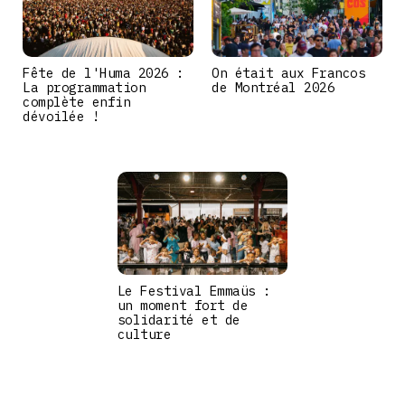
Fête de l'Huma 2026 :
On était aux Francos
La programmation
de Montréal 2026
complète enfin
dévoilée !
Le Festival Emmaüs :
un moment fort de
solidarité et de
culture