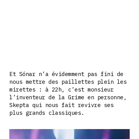
Et Sónar n’a évidemment pas fini de
nous mettre des paillettes plein les
mirettes : à 22h, c’est monsieur
l’inventeur de la Grime en personne,
Skepta qui nous fait revivre ses
plus grands classiques.