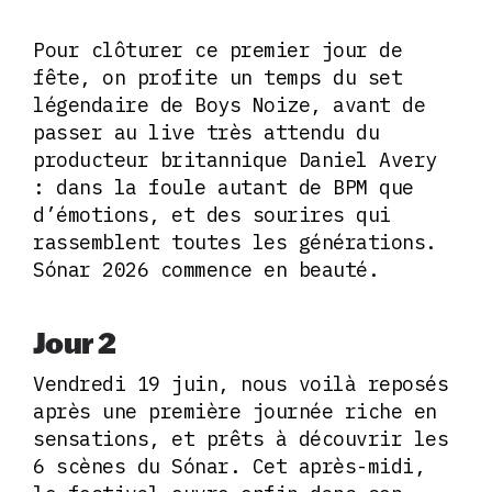
Pour clôturer ce premier jour de
fête, on profite un temps du set
légendaire de Boys Noize, avant de
passer au live très attendu du
producteur britannique Daniel Avery
: dans la foule autant de BPM que
d’émotions, et des sourires qui
rassemblent toutes les générations.
Sónar 2026 commence en beauté.
Jour 2
Vendredi 19 juin, nous voilà reposés
après une première journée riche en
sensations, et prêts à découvrir les
6 scènes du Sónar. Cet après-midi,