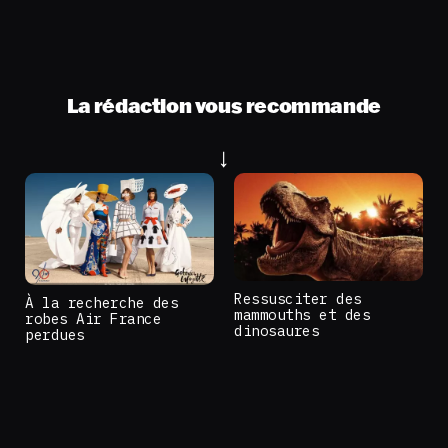
La rédaction vous recommande
Ressusciter des
À la recherche des
mammouths et des
robes Air France
dinosaures
perdues