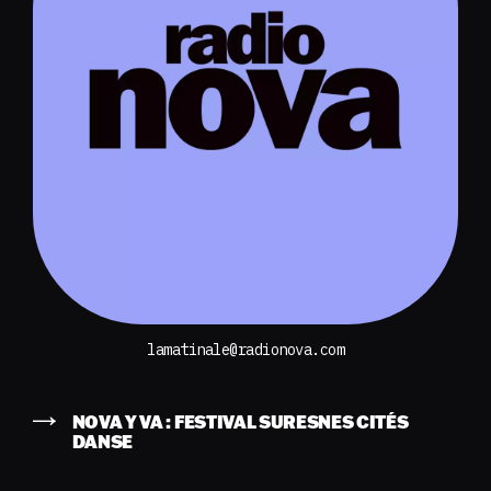
lamatinale@radionova.com
NOVA Y VA : FESTIVAL SURESNES CITÉS
DANSE