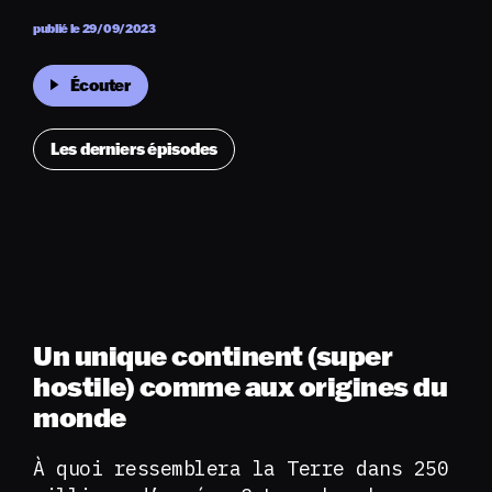
publié le 29/09/2023
Écouter
Les derniers épisodes
Un unique continent (super
hostile) comme aux origines du
monde
À quoi ressemblera la Terre dans 250