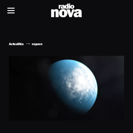
Actualités
espace