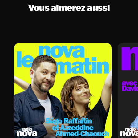
Vous aimerez aussi