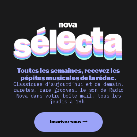
Toutes les semaines, recevez les
pépites musicales de la rédac.
Classiques d’aujourd’hui et de demain,
raretés, rare grooves… le son de Radio
Nova dans votre boîte mail, tous les
jeudis à 18h.
Inscrivez-vous