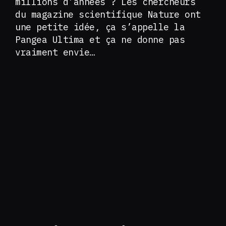
millions d’années ? Les chercheurs
du magazine scientifique Nature ont
une petite idée, ça s’appelle la
Pangea Ultima et ça ne donne pas
vraiment envie…