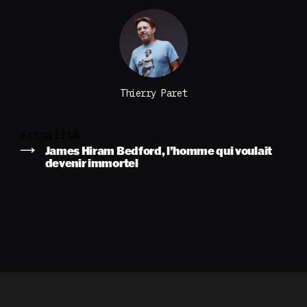
Thierry Paret
Actualité
James Hiram Bedford, l’homme qui voulait
devenir immortel