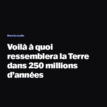
Nova le matin
Voilà à quoi
ressemblera la Terre
dans 250 millions
d’années