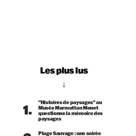
Les plus lus
"Histoires de paysages" au
1.
Musée Marmottan Monet
questionne la mémoire des
paysages
Plage Sauvage : une soirée