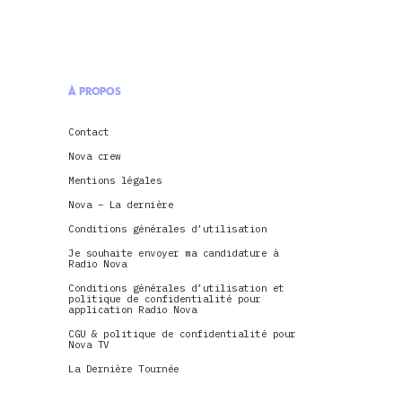
À PROPOS
Contact
Nova crew
Mentions légales
Nova – La dernière
Conditions générales d’utilisation
Je souhaite envoyer ma candidature à
Radio Nova
Conditions générales d’utilisation et
politique de confidentialité pour
application Radio Nova
CGU & politique de confidentialité pour
Nova TV
La Dernière Tournée