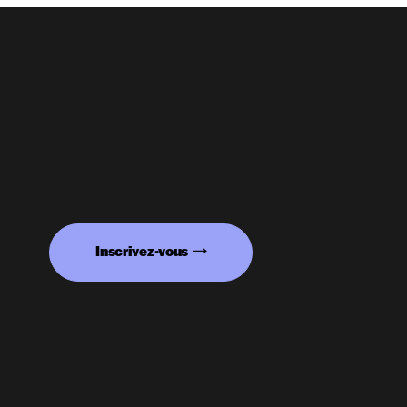
Inscrivez-vous