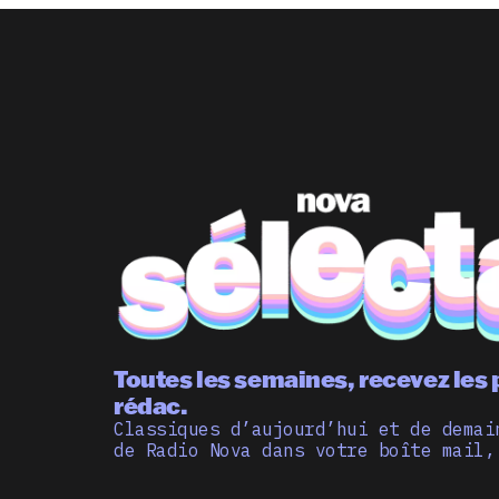
Toutes les semaines, recevez les 
rédac.
Classiques d’aujourd’hui et de demai
de Radio Nova dans votre boîte mail,