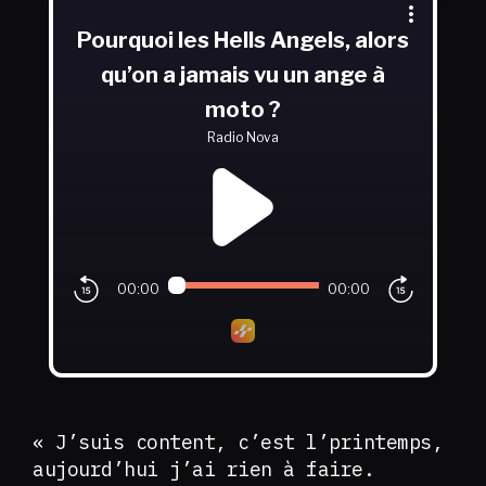
« J’suis content, c’est l’printemps,
aujourd’hui j’ai rien à faire.