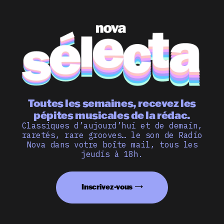
Toutes les semaines, recevez les
pépites musicales de la rédac.
Classiques d’aujourd’hui et de demain,
raretés, rare grooves… le son de Radio
Nova dans votre boîte mail, tous les
jeudis à 18h.
Inscrivez-vous