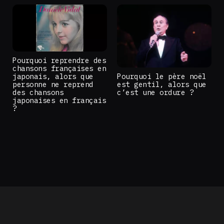
Pourquoi reprendre des
chansons françaises en
japonais, alors que
Pourquoi le père noël
personne ne reprend
est gentil, alors que
des chansons
c’est une ordure ?
japonaises en français
?