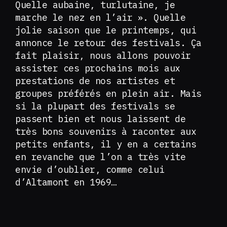
Quelle aubaine, turlutaine, je
marche le nez en l’air ». Quelle
jolie saison que le printemps, qui
annonce le retour des festivals. Ça
fait plaisir, nous allons pouvoir
assister ces prochains mois aux
prestations de nos artistes et
groupes préférés en plein air. Mais
si la plupart des festivals se
passent bien et nous laissent de
très bons souvenirs à raconter aux
petits enfants, il y en a certains
en revanche que l’on a très vite
envie d’oublier, comme celui
d’Altamont en 1969…