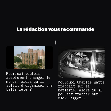
La rédaction vous recommande
Pourquoi vouloir
absolument changer le
monde, alors qu’il
Pourquoi Charlie Watts
suffit d'organiser une
frappait sur sa
belle fête ?
batterie, alors qu’il
pouvait frapper sur
Mick Jagger ?