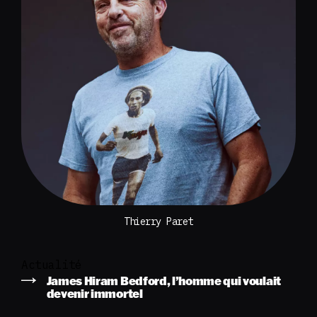
Thierry Paret
Actualité
James Hiram Bedford, l’homme qui voulait
devenir immortel