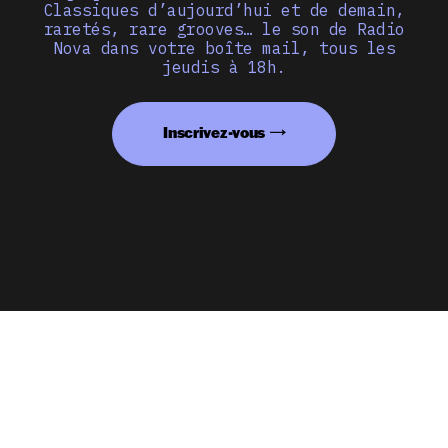
Classiques d’aujourd’hui et de demain,
raretés, rare grooves… le son de Radio
Nova dans votre boîte mail, tous les
jeudis à 18h.
Inscrivez-vous