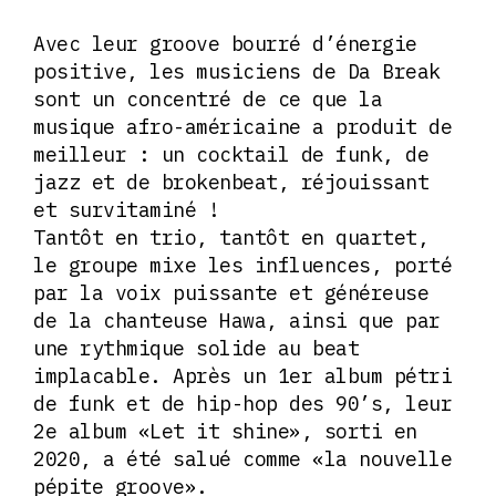
Avec leur groove bourré d’énergie
positive, les musiciens de Da Break
sont un concentré de ce que la
musique afro-américaine a produit de
meilleur : un cocktail de funk, de
jazz et de brokenbeat, réjouissant
et survitaminé !
Tantôt en trio, tantôt en quartet,
le groupe mixe les influences, porté
par la voix puissante et généreuse
de la chanteuse Hawa, ainsi que par
une rythmique solide au beat
implacable. Après un 1er album pétri
de funk et de hip-hop des 90’s, leur
2e album «Let it shine», sorti en
2020, a été salué comme «la nouvelle
pépite groove».