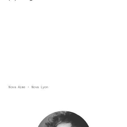
Nova Aime
Nova Lyon