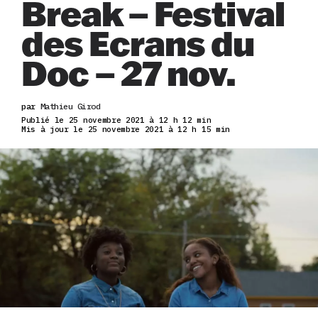
Break – Festival
des Ecrans du
Doc – 27 nov.
par
Mathieu Girod
Publié le 25 novembre 2021 à 12 h 12 min
Mis à jour le 25 novembre 2021 à 12 h 15 min