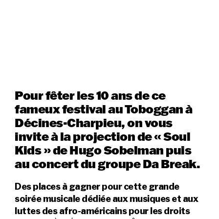
Pour fêter les 10 ans de ce
fameux festival au Toboggan à
Décines-Charpieu, on vous
invite à la projection de « Soul
Kids » de Hugo Sobelman puis
au concert du groupe Da Break.
Des places à gagner pour cette grande
soirée musicale dédiée aux musiques et aux
luttes des afro-américains pour les droits