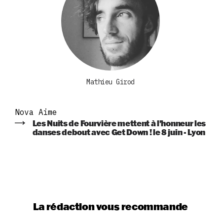
Mathieu Girod
Nova Aime
Les Nuits de Fourvière mettent à l'honneur les
danses debout avec Get Down ! le 8 juin - Lyon
La rédaction vous recommande