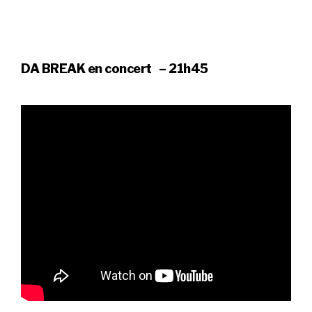
DA BREAK en concert
– 21h45