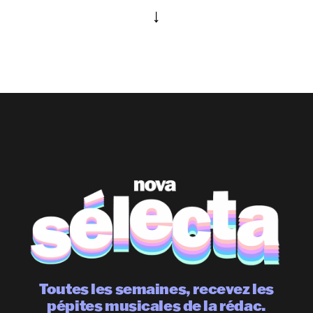
Toutes les semaines, recevez les
pépites musicales de la rédac.