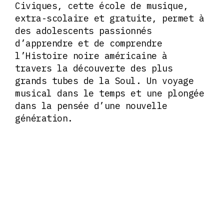
Civiques, cette école de musique,
extra-scolaire et gratuite, permet à
des adolescents passionnés
d’apprendre et de comprendre
l’Histoire noire américaine à
travers la découverte des plus
grands tubes de la Soul. Un voyage
musical dans le temps et une plongée
dans la pensée d’une nouvelle
génération.