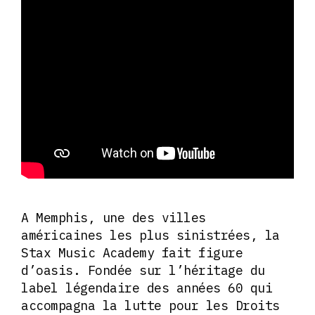
A Memphis, une des villes
américaines les plus sinistrées, la
Stax Music Academy fait figure
d’oasis. Fondée sur l’héritage du
label légendaire des années 60 qui
accompagna la lutte pour les Droits