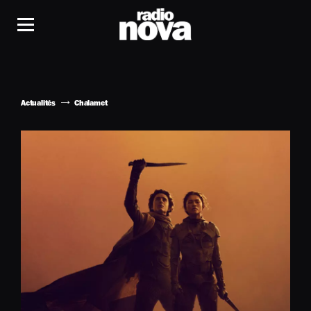
Actualités
Chalamet