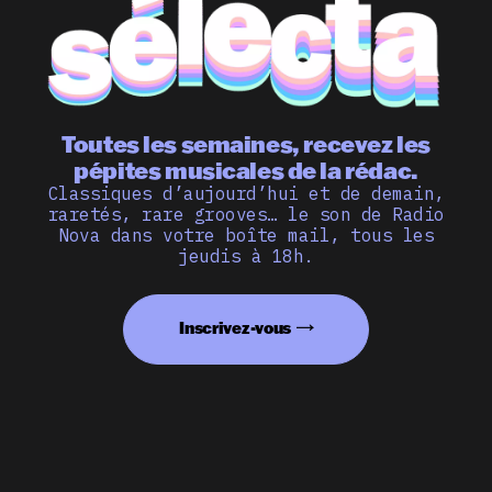
Toutes les semaines, recevez les
pépites musicales de la rédac.
Classiques d’aujourd’hui et de demain,
raretés, rare grooves… le son de Radio
Nova dans votre boîte mail, tous les
jeudis à 18h.
Inscrivez-vous