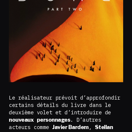
Le réalisateur prévoit d’approfondir
certains détails du livre dans le
deuxième volet et d’introduire de
. D’autres
nouveaux
personnages
acteurs comme
,
Javier Bardem
Stellan