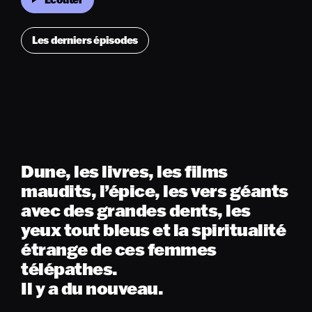
Les derniers épisodes
Dune, les livres, les films
maudits, l’épice, les vers géants
avec des grandes dents, les
yeux tout bleus et la spiritualité
étrange de ces femmes
télépathes.
Il y a du nouveau.