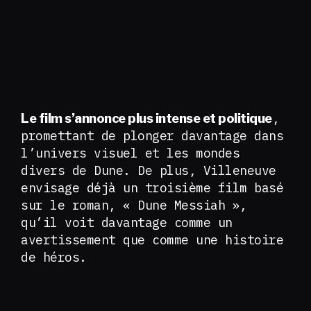
,
Le film s’annonce plus intense et politique
promettant de plonger davantage dans
l’univers visuel et les mondes
divers de Dune. De plus, Villeneuve
envisage déjà un troisième film basé
sur le roman, « Dune Messiah »,
qu’il voit davantage comme un
avertissement que comme une histoire
de héros.