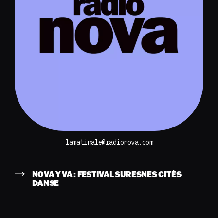
lamatinale@radionova.com
NOVA Y VA : FESTIVAL SURESNES CITÉS
DANSE