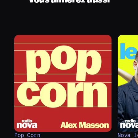
Pop Corn
Nova l