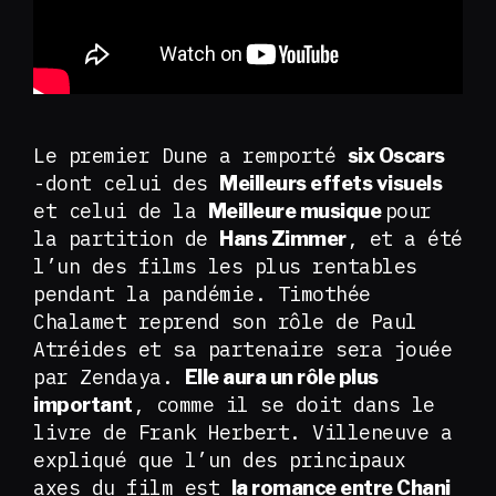
Le premier Dune a remporté
six Oscars
-dont celui des
Meilleurs effets visuels
et celui de la
pour
Meilleure musique
la partition de
, et a été
Hans Zimmer
l’un des films les plus rentables
pendant la pandémie. Timothée
Chalamet reprend son rôle de Paul
Atréides et sa partenaire sera jouée
par Zendaya.
Elle aura un rôle plus
, comme il se doit dans le
important
livre de Frank Herbert. Villeneuve a
expliqué que l’un des principaux
axes du film est
la romance entre Chani