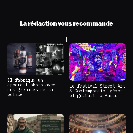
La rédaction vous recommande
Il fabrique un
appareil photo avec
Le festival Street Art
des grenades de la
& Contemporain, géant
police
et gratuit, à Paris