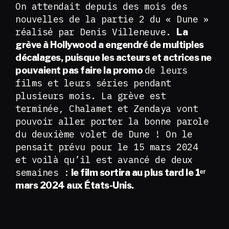
On attendait depuis des mois des
nouvelles de la partie 2 du « Dune »
réalisé par Denis Villeneuve.
La
grève à Hollywood a engendré de multiples
décalages, puisque les acteurs et actrices ne
de leurs
pouvaient pas faire la promo
films et leurs séries pendant
plusieurs mois. La grève est
terminée, Chalamet et Zendaya vont
pouvoir aller porter la bonne parole
du deuxième volet de Dune ! On le
pensait prévu pour le 15 mars 2024
et voilà qu’il est avancé de deux
semaines :
le film sortira au plus tard le 1ᵉʳ
mars 2024 aux États-Unis.