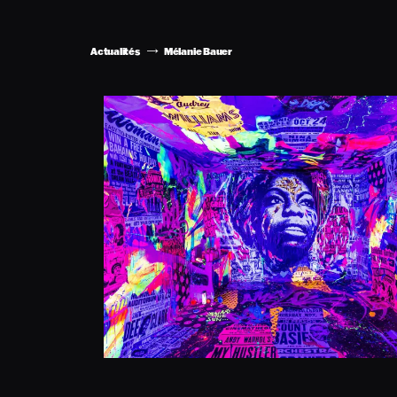
Actualités
Mélanie Bauer