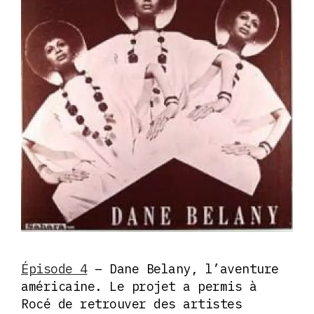
Épisode 4
– Dane Belany, l’aventure
américaine. Le projet a permis à
Rocé de retrouver des artistes