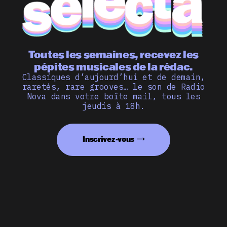
Toutes les semaines, recevez les
pépites musicales de la rédac.
Classiques d’aujourd’hui et de demain,
raretés, rare grooves… le son de Radio
Nova dans votre boîte mail, tous les
jeudis à 18h.
Inscrivez-vous