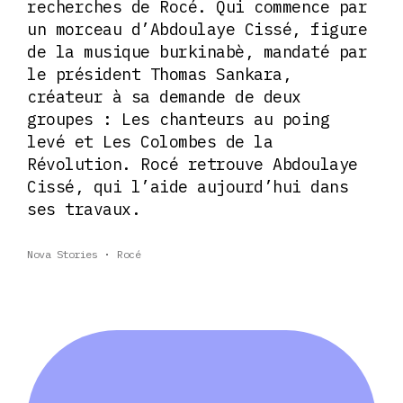
recherches de Rocé. Qui commence par
un morceau d’Abdoulaye Cissé, figure
de la musique burkinabè, mandaté par
le président Thomas Sankara,
créateur à sa demande de deux
groupes : Les chanteurs au poing
levé et Les Colombes de la
Révolution. Rocé retrouve Abdoulaye
Cissé, qui l’aide aujourd’hui dans
ses travaux.
Nova Stories
Rocé