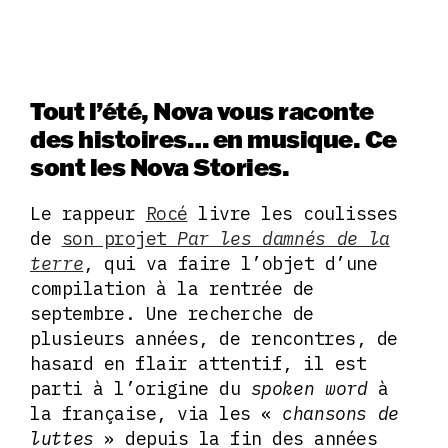
Tout l’été, Nova vous raconte
des histoires… en musique. Ce
sont les Nova Stories.
Le rappeur
Rocé
livre les coulisses
de
son projet
Par les damnés de la
terre
, qui va faire l’objet d’une
compilation à la rentrée de
septembre. Une recherche de
plusieurs années, de rencontres, de
hasard en flair attentif, il est
parti à l’origine du
spoken word
à
la française, via les «
chansons de
luttes
» depuis la fin des années