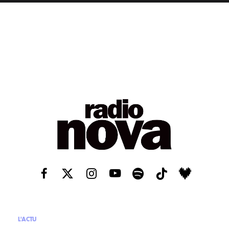
L'ACTU