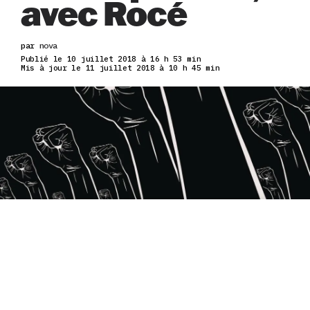
avec Rocé
par
nova
Publié le 10 juillet 2018 à 16 h 53 min
Mis à jour le 11 juillet 2018 à 10 h 45 min