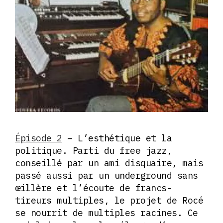
Épisode 2
– L’esthétique et la
politique. Parti du free jazz,
conseillé par un ami disquaire, mais
passé aussi par un underground sans
œillère et l’écoute de francs-
tireurs multiples, le projet de Rocé
se nourrit de multiples racines. Ce