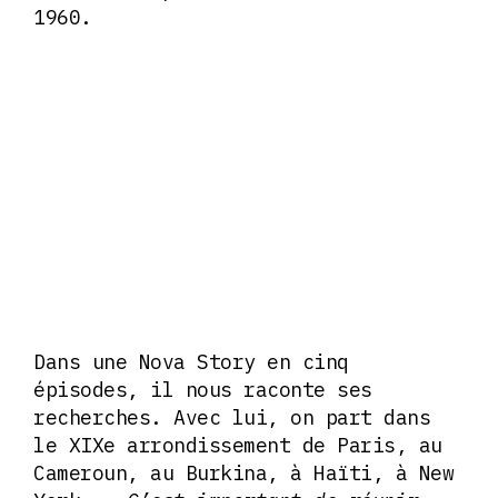
1960.
Dans une Nova Story en cinq
épisodes, il nous raconte ses
recherches. Avec lui, on part dans
le XIXe arrondissement de Paris, au
Cameroun, au Burkina, à Haïti, à New