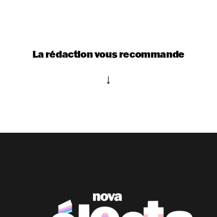
La rédaction vous recommande