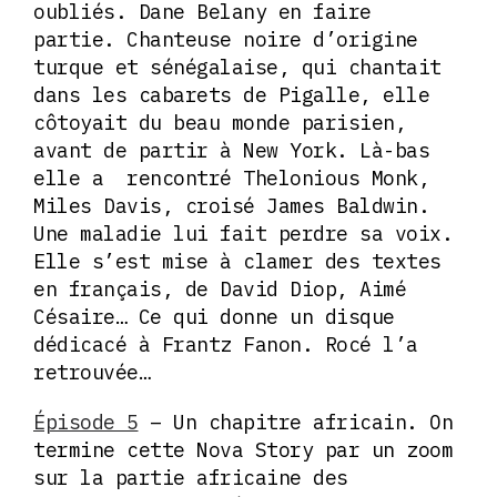
oubliés. Dane Belany en faire
partie. Chanteuse noire d’origine
turque et sénégalaise, qui chantait
dans les cabarets de Pigalle, elle
côtoyait du beau monde parisien,
avant de partir à New York. Là-bas
elle a rencontré Thelonious Monk,
Miles Davis, croisé James Baldwin.
Une maladie lui fait perdre sa voix.
Elle s’est mise à clamer des textes
en français, de David Diop, Aimé
Césaire… Ce qui donne un disque
dédicacé à Frantz Fanon. Rocé l’a
retrouvée…
Épisode 5
– Un chapitre africain. On
termine cette Nova Story par un zoom
sur la partie africaine des