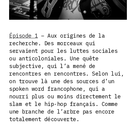
Épisode 1
– Aux origines de la
recherche. Des morceaux qui
servaient pour les luttes sociales
ou anticoloniales. Une quête
subjective, qui l’a mené de
rencontres en rencontres. Selon lui,
on trouve là une des sources d’un
spoken word francophone, qui a
nourri plus ou moins directement le
slam et le hip-hop français. Comme
une branche de l’arbre pas encore
totalement découverte.