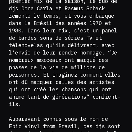
premier mix de la saison, le duo de
djs Dona Carla et Rasmus Schack
remonte le temps, et vous embarque
dans le Brésil des années 1970 et
1980. Dans leur mix, c’est un panel
de bandes sons de séries TV et
télénovelas qu’ils délivrent, avec
l’envie de leur rendre hommage. “De
nombreux morceaux ont marqué des
phases de la vie de millions de
personnes. Et imaginez comment elles
ont dû marquer celles des artistes
qui ont créé les chansons qui ont
animé tant de générations” confient-
ils.
Auparavant connus sous le nom de
Epic Vinyl from Brasil, ces djs sont