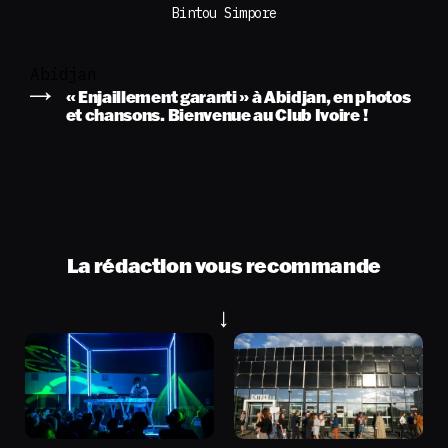
Bintou Simpore
Abidjan
« Enjaillement garanti » à Abidjan, en photos
et chansons. Bienvenue au Club Ivoire !
La rédaction vous recommande