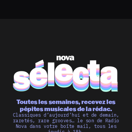
Toutes les semaines, recevez les
pépites musicales de la rédac.
Classiques d’aujourd’hui et de demain,
raretés, rare grooves… le son de Radio
Nova dans votre boîte mail, tous les
jeudis à 18h.