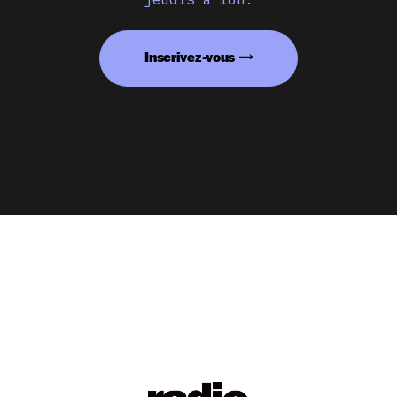
Inscrivez-vous