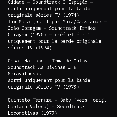
Cidade – Soundtrack O Espigão –
sorti uniquement pour la bande
originale séries TV (1974)
Tim Maia (écrit par Maia/Cassiano) –
João Coragem – Soundtrack Irmãos
Coragem (1970) – créé et écrit
uniquement pour la bande originale
séries TV (1974)
César Mariano – Tema de Cathy –
Soundtrack As Divinas … E
Maravilhosas –
sorti uniquement pour la bande
originale séries TV (1973)
Quinteto Ternura – Baby (vers. orig.
Caetano Veloso) – Soundtrack
Locomotivas (1977)