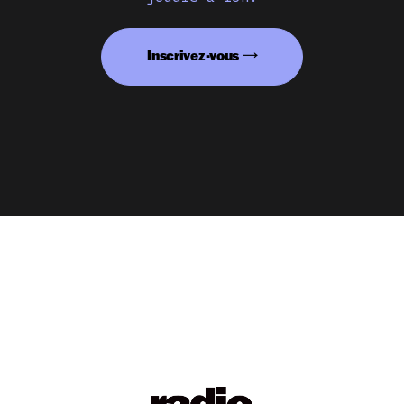
Inscrivez-vous