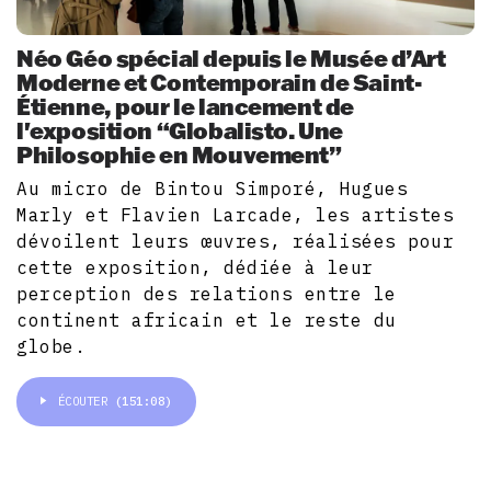
Néo Géo spécial depuis le Musée d’Art
Moderne et Contemporain de Saint-
Étienne, pour le lancement de
l'exposition “Globalisto. Une
Philosophie en Mouvement”
Au micro de Bintou Simporé, Hugues
Marly et Flavien Larcade, les artistes
dévoilent leurs œuvres, réalisées pour
cette exposition, dédiée à leur
perception des relations entre le
continent africain et le reste du
globe.
ÉCOUTER
(151:08)