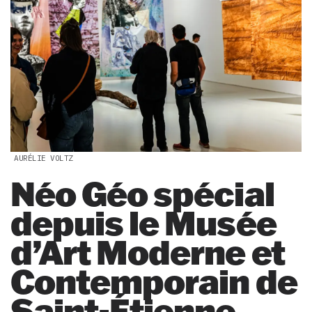
AURÉLIE VOLTZ
Néo Géo spécial
depuis le Musée
d’Art Moderne et
Contemporain de
Saint-Étienne,