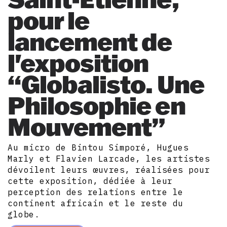
pour le
lancement de
l'exposition
“Globalisto. Une
Philosophie en
Mouvement”
Au micro de Bintou Simporé, Hugues
Marly et Flavien Larcade, les artistes
dévoilent leurs œuvres, réalisées pour
cette exposition, dédiée à leur
perception des relations entre le
continent africain et le reste du
globe.