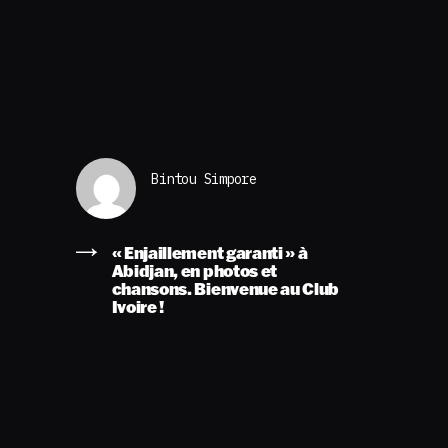
Bintou Simpore
« Enjaillement garanti » à
Abidjan, en photos et
chansons. Bienvenue au Club
Ivoire !