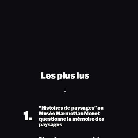
Les plus lus
"Histoires de paysages" au
1.
Musée Marmottan Monet
questionne la mémoire des
paysages