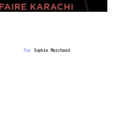
Par
Sophie Marchand