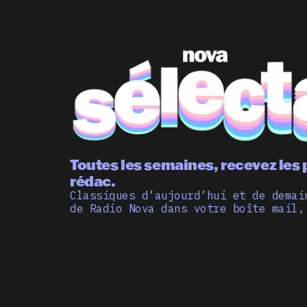
Toutes les semaines, recevez les 
rédac.
Classiques d’aujourd’hui et de demai
de Radio Nova dans votre boîte mail,