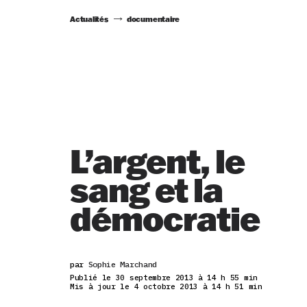
Actualités
documentaire
L’argent, le
sang et la
démocratie
par
Sophie Marchand
Publié le 30 septembre 2013 à 14 h 55 min
Mis à jour le 4 octobre 2013 à 14 h 51 min