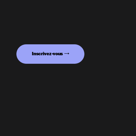
Inscrivez-vous