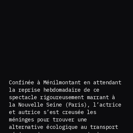
Confinée à Ménilmontant en attendant
la reprise hebdomadaire de ce
spectacle rigoureusement marrant à
la Nouvelle Seine (Paris), l’actrice
et autrice s’est creusée les
méninges pour trouver une
alternative écologique au transport