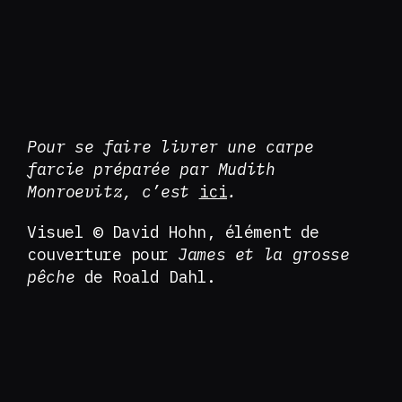
Pour se faire livrer une carpe
farcie préparée par Mudith
Monroevitz, c’est
ici
.
Visuel © David Hohn, élément de
couverture pour
James et la grosse
pêche
de Roald Dahl.