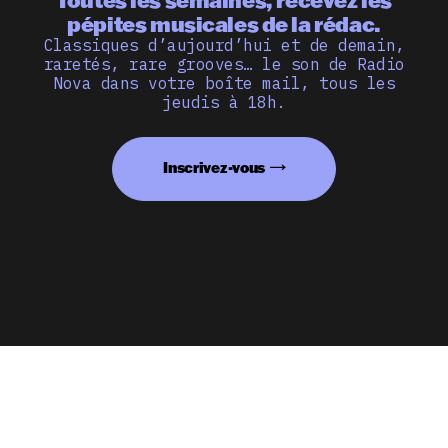
pépites musicales de la rédac.
Classiques d’aujourd’hui et de demain,
raretés, rare grooves… le son de Radio
Nova dans votre boîte mail, tous les
jeudis à 18h.
Inscrivez-vous