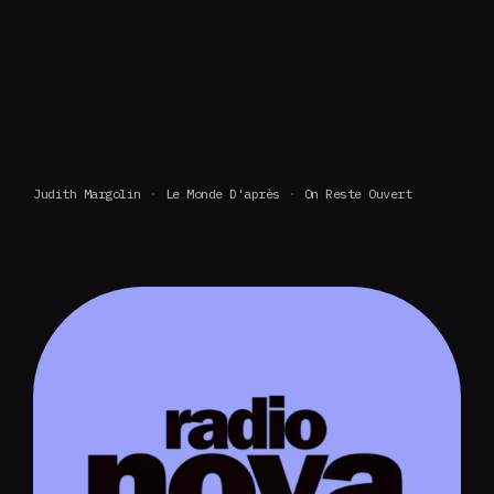
Judith Margolin
Le Monde D'après
On Reste Ouvert