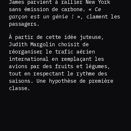
James parvient à rallier New York
sans émission de carbone. «
Ce
garçon est un génie !
», clament les
passagers.
À partir de cette idée juteuse,
Judith Margolin choisit de
réorganiser le trafic aérien
international en remplaçant les
avions par des fruits et légumes,
tout en respectant le rythme des
saisons. Une hypothèse de première
classe.