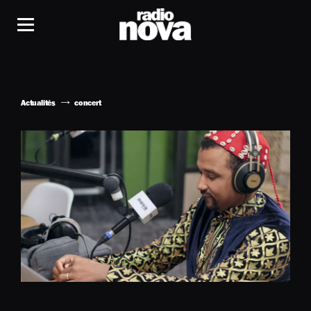
Actualités
concert