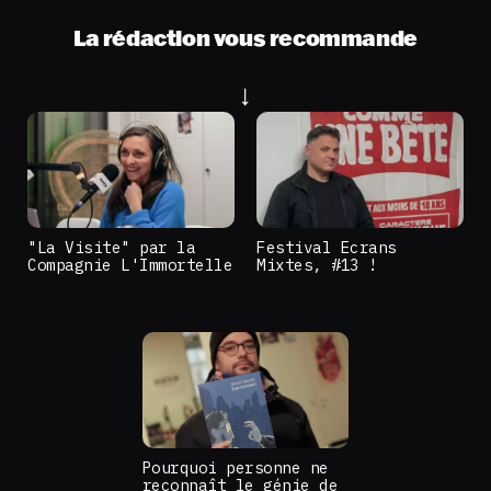
La rédaction vous recommande
"La Visite" par la
Festival Ecrans
Compagnie L'Immortelle
Mixtes, #13 !
Pourquoi personne ne
reconnaît le génie de