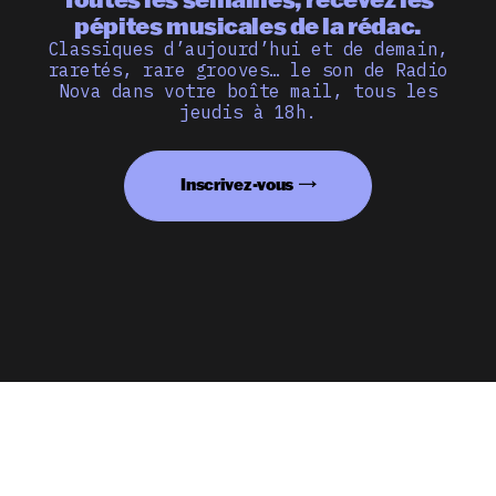
pépites musicales de la rédac.
Classiques d’aujourd’hui et de demain,
raretés, rare grooves… le son de Radio
Nova dans votre boîte mail, tous les
jeudis à 18h.
Inscrivez-vous