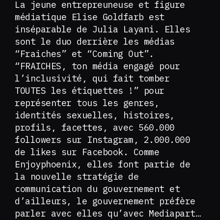
La jeune entrepreuneuse et figure
médiatique Elise Goldfarb est
inséparable de Julia Layani. Elles
sont le duo derrière les médias
“Fraiches” et “Coming Out”.
“FRAICHES, ton média engagé pour
l’inclusivité, qui fait tomber
TOUTES les étiquettes !” pour
représenter tous les genres,
identités sexuelles, histoires,
profils, facettes, avec 560.000
followers sur Instagram, 2.000.000
de likes sur Facebook. Comme
Enjoyphoenix, elles font partie de
la nouvelle stratégie de
communication du gouvernement et
d’ailleurs, le gouvernement préfère
parler avec elles qu’avec Mediapart…