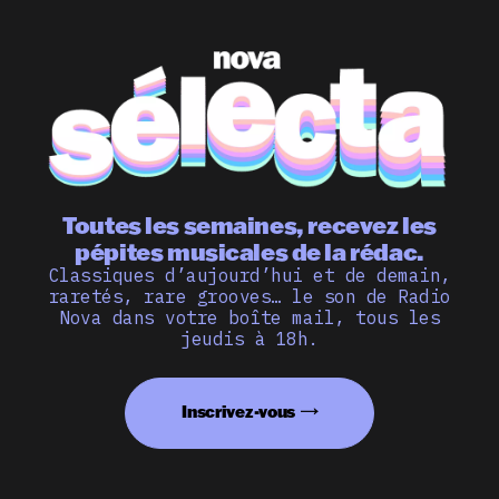
Toutes les semaines, recevez les
pépites musicales de la rédac.
Classiques d’aujourd’hui et de demain,
raretés, rare grooves… le son de Radio
Nova dans votre boîte mail, tous les
jeudis à 18h.
Inscrivez-vous