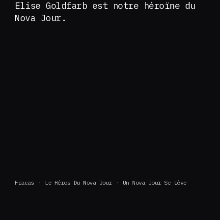
Elise Goldfarb est notre héroïne du
Nova Jour.
Fracas
Le Héros Du Nova Jour
Un Nova Jour Se Lève