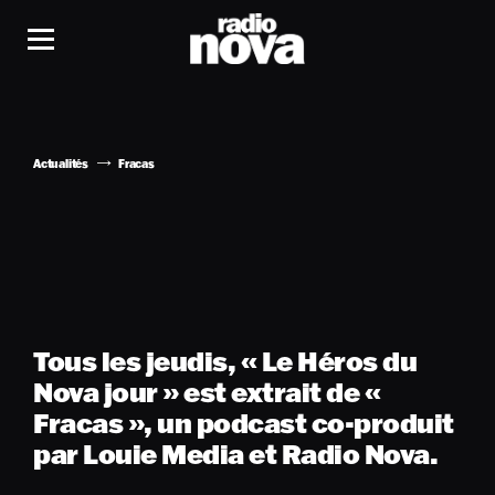
Actualités
Fracas
Tous les jeudis, « Le Héros du
Nova jour » est extrait de «
Fracas », un podcast co-produit
par Louie Media et Radio Nova.