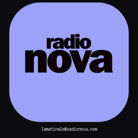
lamatinale@radionova.com