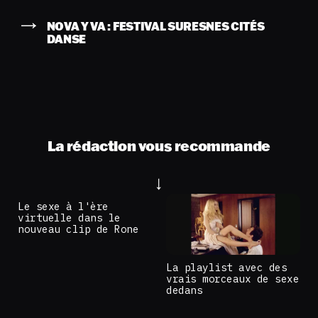
NOVA Y VA : FESTIVAL SURESNES CITÉS
DANSE
La rédaction vous recommande
Le sexe à l'ère
virtuelle dans le
nouveau clip de Rone
La playlist avec des
vrais morceaux de sexe
dedans