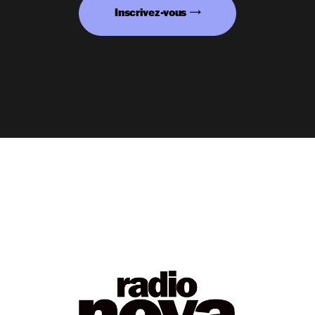
Inscrivez-vous