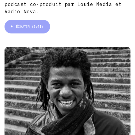
podcast co-produit par Louie Media et
Radio Nova.
ÉCOUTER
(5:41)