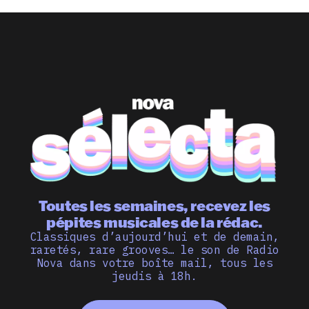
Toutes les semaines, recevez les
pépites musicales de la rédac.
Classiques d’aujourd’hui et de demain,
raretés, rare grooves… le son de Radio
Nova dans votre boîte mail, tous les
jeudis à 18h.