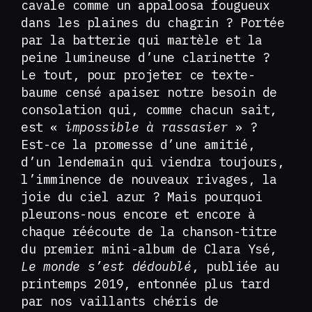
cavale comme un appaloosa fougueux
dans les plaines du chagrin ? Portée
par la batterie qui martèle et la
peine lumineuse d’une clarinette ?
Le tout, pour projeter ce texte-
baume censé apaiser notre besoin de
consolation qui, comme chacun sait,
est «
impossible à rassasier
» ?
Est-ce la promesse d’une amitié,
d’un lendemain qui viendra toujours,
l’imminence de nouveaux rivages, la
joie du ciel azur ? Mais pourquoi
pleurons-nous encore et encore à
chaque réécoute de la chanson-titre
du premier mini-album de Clara Ysé,
Le monde s’est dédoublé
, publiée au
printemps 2019, entonnée plus tard
par nos vaillants chéris de