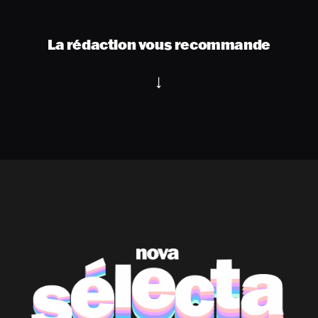
La rédaction vous recommande