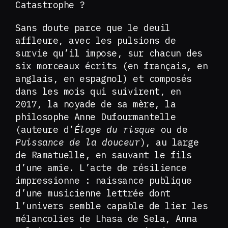
Catastrophe ?
Sans doute parce que le deuil
affleure, avec les pulsions de
survie qu’il impose, sur chacun des
six morceaux écrits (en français, en
anglais, en espagnol) et composés
dans les mois qui suivirent, en
2017, la noyade de sa mère, la
philosophe Anne Dufourmantelle
(auteure d’
Éloge du risque
ou de
Puissance de la douceur
), au large
de Ramatuelle, en sauvant le fils
d’une amie. L’acte de résilience
impressionne : naissance publique
d’une musicienne lettrée dont
l’univers semble capable de lier les
mélancolies de Lhasa de Sela, Anna