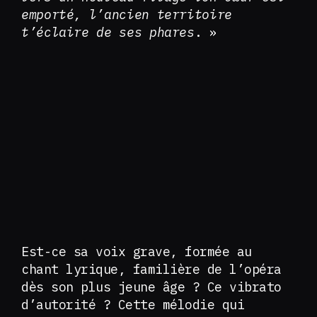
emporté, l’ancien territoire
t’éclaire de ses phares
. »
Est-ce sa voix grave, formée au
chant lyrique, familière de l’opéra
dès son plus jeune âge ? Ce vibrato
d’autorité ? Cette mélodie qui