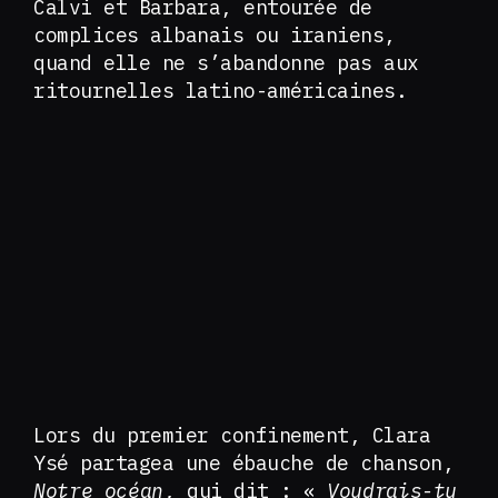
Calvi et Barbara, entourée de
complices albanais ou iraniens,
quand elle ne s’abandonne pas aux
ritournelles latino-américaines.
Lors du premier confinement, Clara
Ysé partagea une ébauche de chanson,
Notre océan
, qui dit : «
Voudrais-tu