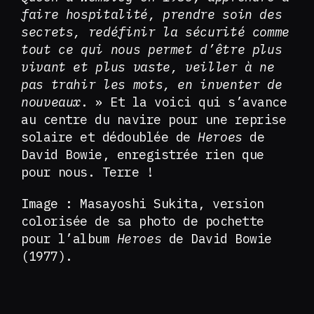
faire hospitalité, prendre soin des
secrets, redéfinir la sécurité comme
tout ce qui nous permet d’être plus
vivant et plus vaste, veiller à ne
pas trahir les mots, en inventer de
nouveaux
. » Et la voici qui s’avance
au centre du navire pour une reprise
solaire et dédoublée de
Heroes
de
David Bowie, enregistrée rien que
pour nous. Terre !
Image : Masayoshi Sukita, version
colorisée de sa photo de pochette
pour l’album
Heroes
de David Bowie
(1977).