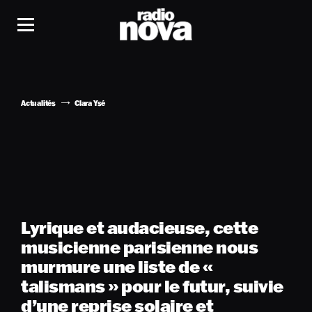
Actualités
Clara Ysé
Lyrique et audacieuse, cette
musicienne parisienne nous
murmure une liste de «
talismans » pour le futur, suivie
d’une reprise solaire et