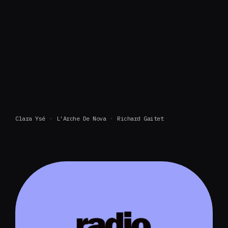
Clara Ysé
L'Arche De Nova
Richard Gaitet