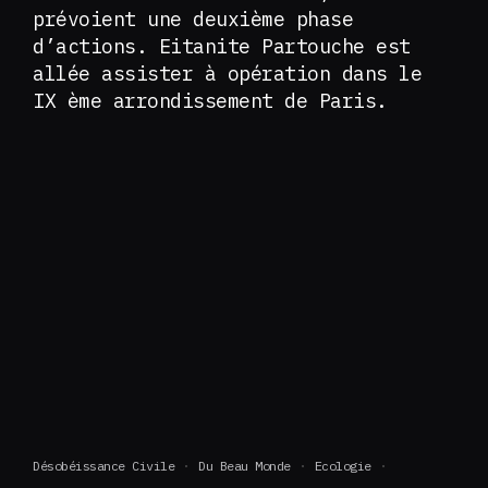
prévoient une deuxième phase
d’actions. Eitanite Partouche est
allée assister à opération dans le
IX ème arrondissement de Paris.
Désobéissance Civile
Du Beau Monde
Ecologie