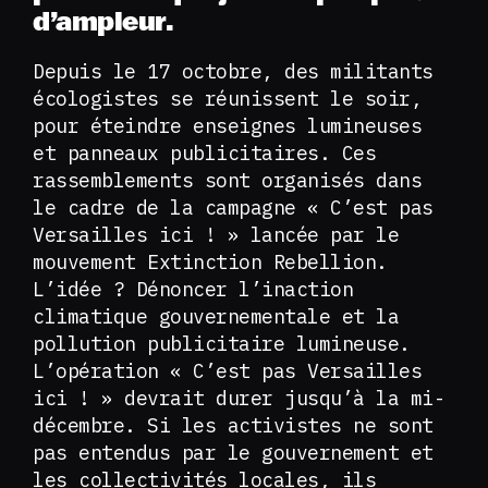
d’ampleur.
Depuis le 17 octobre, des militants
écologistes se réunissent le soir,
pour éteindre enseignes lumineuses
et panneaux publicitaires. Ces
rassemblements sont organisés dans
le cadre de la campagne « C’est pas
Versailles ici ! » lancée par le
mouvement Extinction Rebellion.
L’idée ? Dénoncer l’inaction
climatique gouvernementale et la
pollution publicitaire lumineuse.
L’opération « C’est pas Versailles
ici ! » devrait durer jusqu’à la mi-
décembre. Si les activistes ne sont
pas entendus par le gouvernement et
les collectivités locales, ils