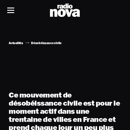
Actualités
Désobéissance civile
Ce mouvement de
désobéissance civile est pour le
moment actif dans une
trentaine de villes en France et
prend chaque jour un peu plus