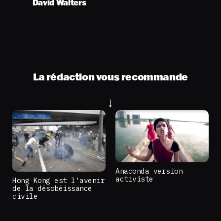
David Walters
La rédaction vous recommande
Anaconda version
activiste
Hong Kong est l'avenir
de la désobéissance
civile