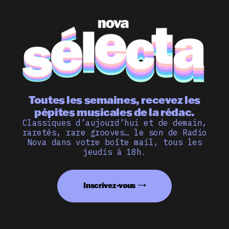
Toutes les semaines, recevez les
pépites musicales de la rédac.
Classiques d’aujourd’hui et de demain,
raretés, rare grooves… le son de Radio
Nova dans votre boîte mail, tous les
jeudis à 18h.
Inscrivez-vous