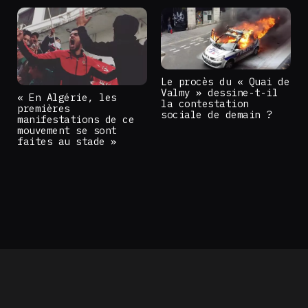
Le procès du « Quai de
Valmy » dessine-t-il
« En Algérie, les
la contestation
premières
sociale de demain ?
manifestations de ce
mouvement se sont
faites au stade »