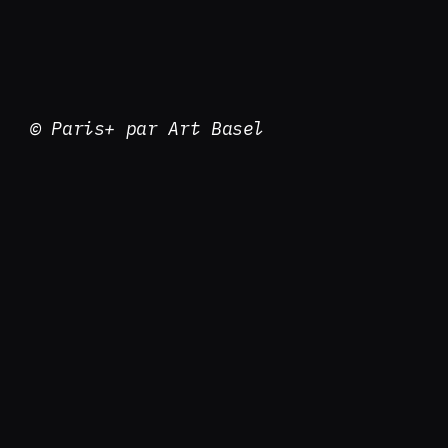
© Paris+ par Art Basel