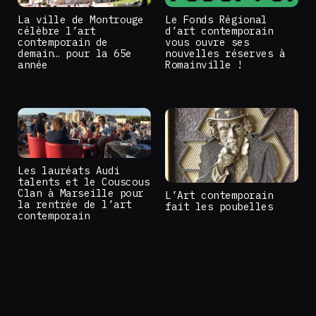
La ville de Montrouge
Le Fonds Régional
célèbre l’art
d’art contemporain
contemporain de
vous ouvre ses
demain… pour la 65e
nouvelles réserves à
année
Romainville !
Les lauréats Audi
talents et le Couscous
Clan à Marseille pour
L’Art contemporain
la rentrée de l’art
fait les poubelles
contemporain