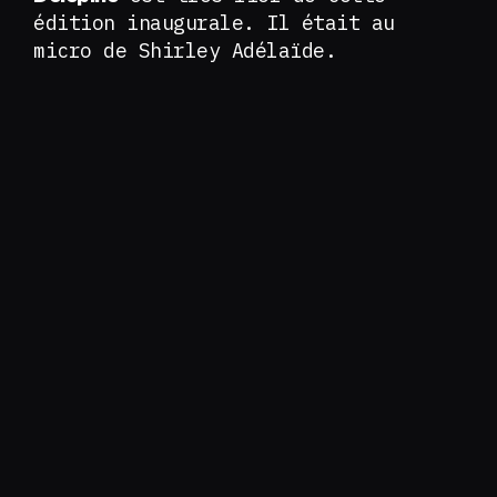
édition inaugurale. Il était au
micro de Shirley Adélaïde.