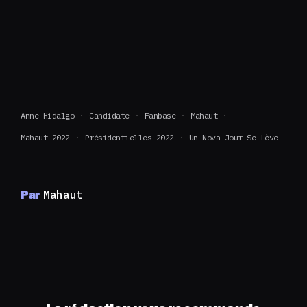
Anne Hidalgo
Candidate
Fanbase
Mahaut
Mahaut 2022
Présidentielles 2022
Un Nova Jour Se Lève
Par
Mahaut