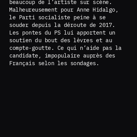
beaucoup de l’artiste sur scène.
Malheureusement pour Anne Hidalgo,
le Parti socialiste peine à se
souder depuis la déroute de 2017.
Les pontes du PS lui apportent un
soutien du bout des lèvres et au
compte-goutte. Ce qui n’aide pas la
candidate, impopulaire auprès des
Français selon les sondages.