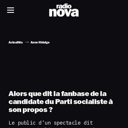
Actualités
Anne Hidalgo
Alors que dit la fanbase de la
candidate du Parti socialiste à
son propos ?
Le public d’un spectacle dit