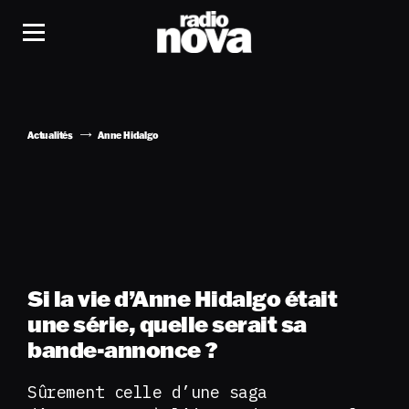
Actualités
Anne Hidalgo
Si la vie d’Anne Hidalgo était
une série, quelle serait sa
bande-annonce ?
Sûrement celle d’une saga