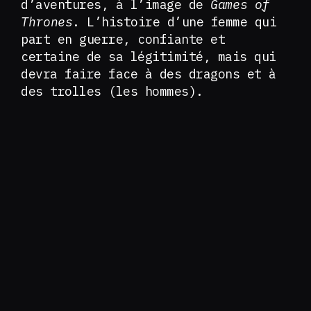
d’aventures, à l’image de
Games of
Thrones
. L’histoire d’une femme qui
part en guerre, confiante et
certaine de sa légitimité, mais qui
devra faire face à des dragons et à
des trolles (les hommes).