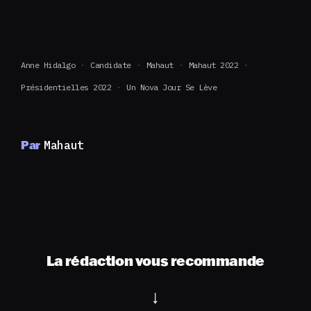
Anne Hidalgo
Candidate
Mahaut
Mahaut 2022
Présidentielles 2022
Un Nova Jour Se Lève
Par
Mahaut
La rédaction vous recommande