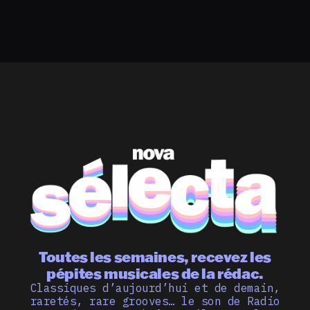
Toutes les semaines, recevez les
pépites musicales de la rédac.
Classiques d’aujourd’hui et de demain,
raretés, rare grooves… le son de Radio