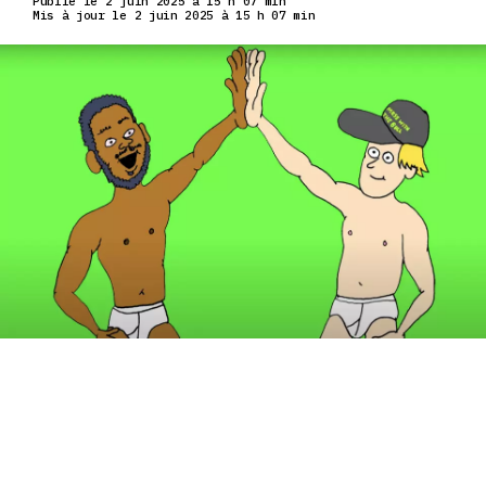
Publié le 2 juin 2025 à 15 h 07 min
Mis à jour le 2 juin 2025 à 15 h 07 min