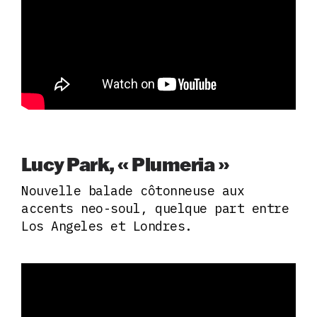
Lucy Park, « Plumeria »
Nouvelle balade côtonneuse aux
accents neo-soul, quelque part entre
Los Angeles et Londres.