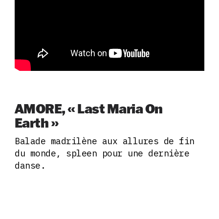
AMORE, « Last Maria On
Earth »
Balade madrilène aux allures de fin
du monde, spleen pour une dernière
danse.