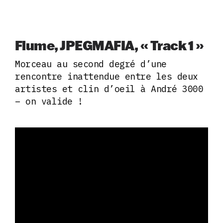
Flume, JPEGMAFIA, « Track 1 »
Morceau au second degré d’une
rencontre inattendue entre les deux
artistes et clin d’oeil à André 3000
– on valide !