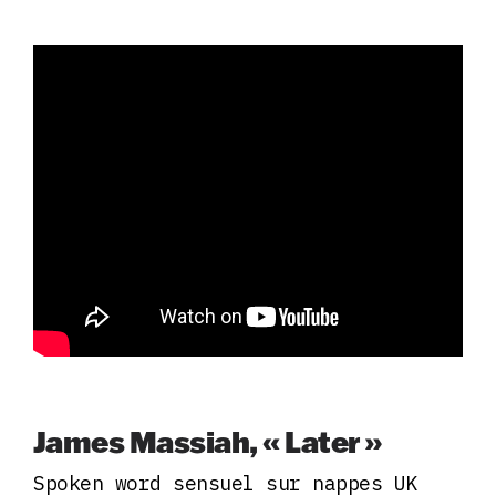
James Massiah, « Later »
Spoken word sensuel sur nappes UK