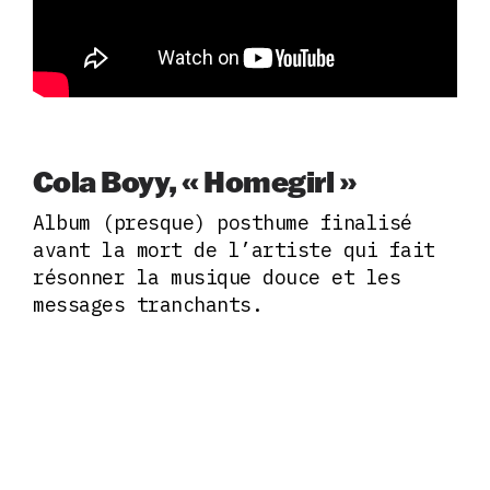
Cola Boyy, « Homegirl »
Album (presque) posthume finalisé
avant la mort de l’artiste qui fait
résonner la musique douce et les
messages tranchants.