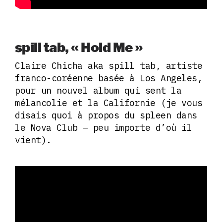
spill tab, « Hold Me »
Claire Chicha aka spill tab, artiste
franco-coréenne basée à Los Angeles,
pour un nouvel album qui sent la
mélancolie et la Californie (je vous
disais quoi à propos du spleen dans
le Nova Club – peu importe d’où il
vient).