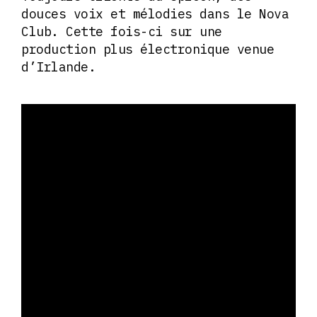
douces voix et mélodies dans le Nova
Club. Cette fois-ci sur une
production plus électronique venue
d’Irlande.