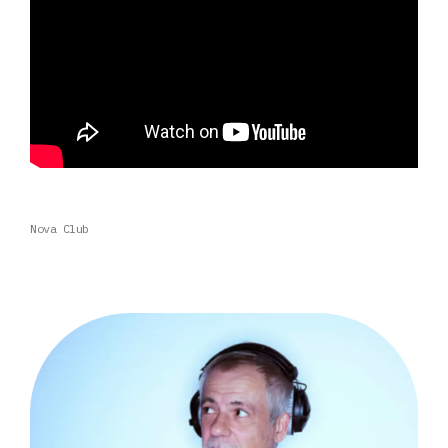
Nova Club