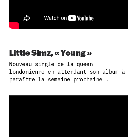
Little Simz, « Young »
Nouveau single de la queen
londonienne en attendant son album à
paraître la semaine prochaine !