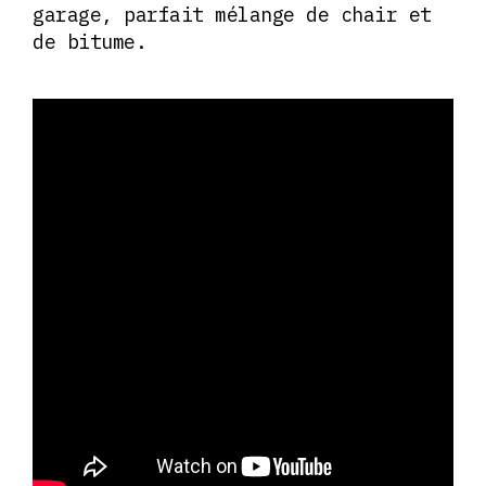
garage, parfait mélange de chair et
de bitume.