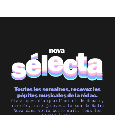
Toutes les semaines, recevez les
pépites musicales de la rédac.
Classiques d’aujourd’hui et de demain,
raretés, rare grooves… le son de Radio
Nova dans votre boîte mail, tous les