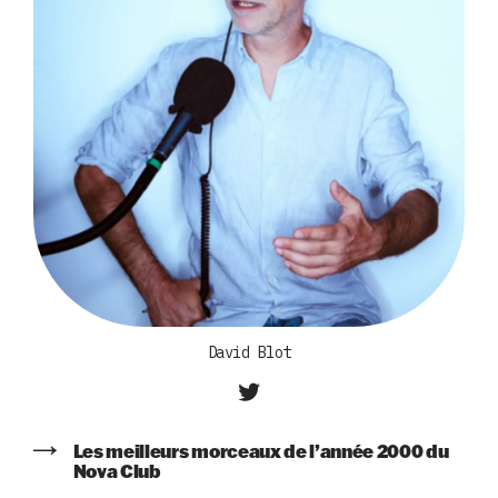
David Blot
Les meilleurs morceaux de l’année 2000 du
Nova Club