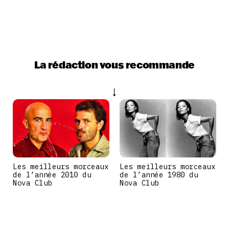
La rédaction vous recommande
Les meilleurs morceaux
Les meilleurs morceaux
de l’année 2010 du
de l’année 1980 du
Nova Club
Nova Club