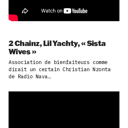
2 Chainz, Lil Yachty, « Sista
Wives »
Association de bienfaiteurs comme
dirait un certain Christian Nzonta
de Radio Nava…