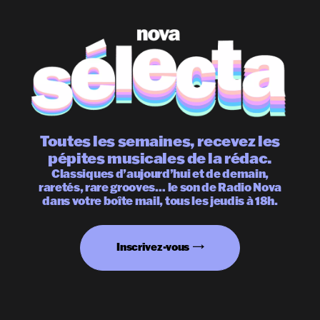
Toutes les semaines, recevez les
pépites musicales de la rédac.
Classiques d’aujourd’hui et de demain,
raretés, rare grooves… le son de Radio Nova
dans votre boîte mail, tous les jeudis à 18h.
Inscrivez-vous