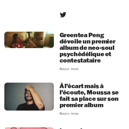
Greentea Peng
dévoile un premier
album de neo-soul
psychédélique et
contestataire
Nouvo nova
À l’écart mais à
l’écoute, Moussa se
fait sa place sur son
premier album
Nouvo nova