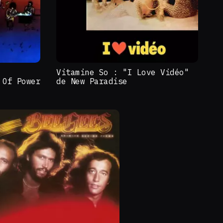
Vitamine So : "I Love Vidéo"
 Of Power
de New Paradise