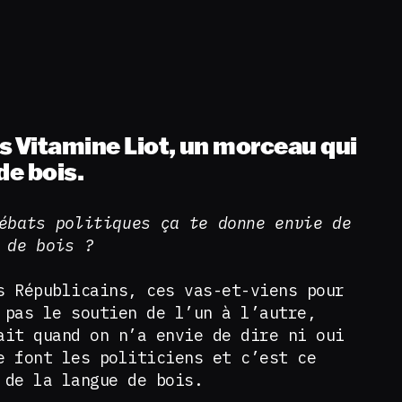
s Vitamine Liot, un morceau qui
de bois.
ébats politiques ça te donne envie de
 de bois ?
s Républicains, ces vas-et-viens pour
 pas le soutien de l’un à l’autre,
ait quand on n’a envie de dire ni oui
e font les politiciens et c’est ce
 de la langue de bois.