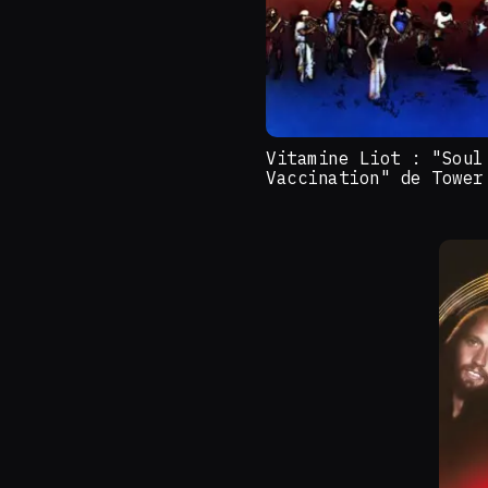
Vitamine Liot : "Soul
Vaccination" de Tower