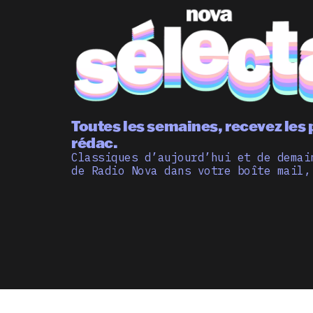
Toutes les semaines, recevez les 
rédac.
Classiques d’aujourd’hui et de demai
de Radio Nova dans votre boîte mail,