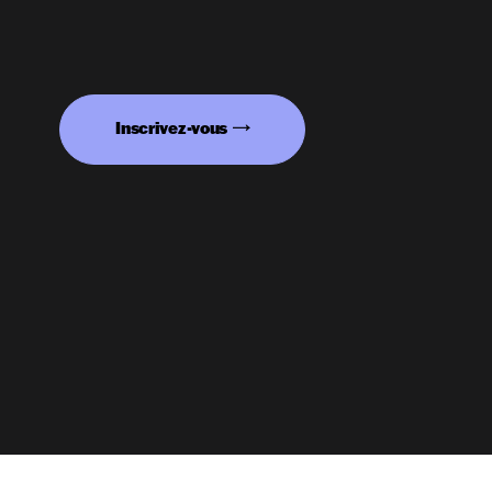
Inscrivez-vous