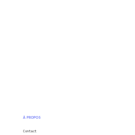
À PROPOS
Contact