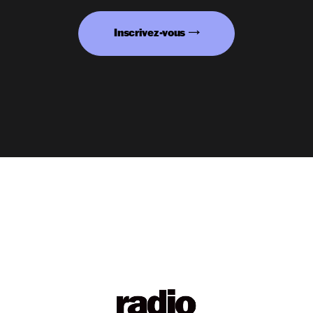
Inscrivez-vous