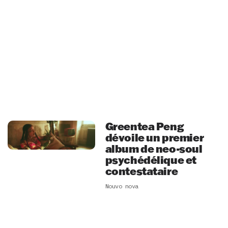
Greentea Peng
dévoile un premier
album de neo-soul
psychédélique et
contestataire
Nouvo nova