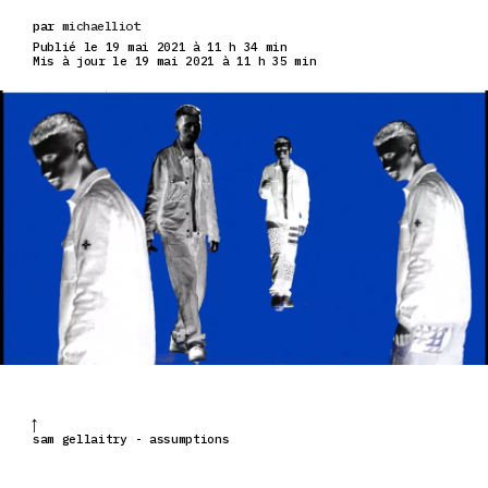
par
michaelliot
Publié le 19 mai 2021 à 11 h 34 min
Mis à jour le 19 mai 2021 à 11 h 35 min
sam gellaitry - assumptions