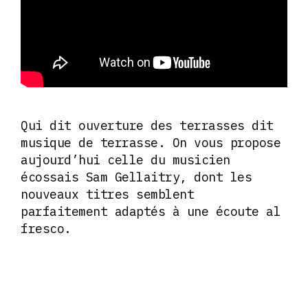
Qui dit ouverture des terrasses dit
musique de terrasse. On vous propose
aujourd’hui celle du musicien
écossais Sam Gellaitry, dont les
nouveaux titres semblent
parfaitement adaptés à une écoute al
fresco.