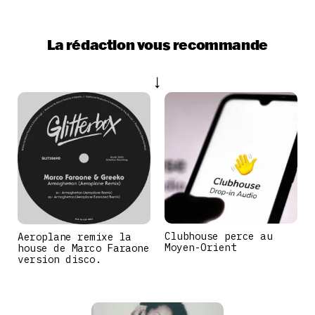
La rédaction vous recommande
Clubhouse perce au
Aeroplane remixe la
Moyen-Orient
house de Marco Faraone
version disco.