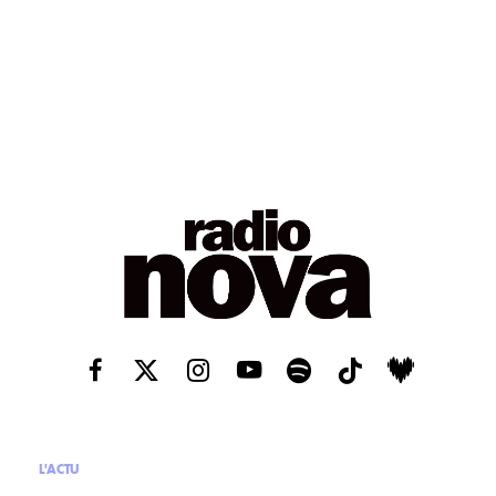
L'ACTU