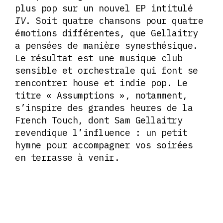
plus pop sur un nouvel EP intitulé
IV
. Soit quatre chansons pour quatre
émotions différentes, que Gellaitry
a pensées de manière synesthésique.
Le résultat est une musique club
sensible et orchestrale qui font se
rencontrer house et indie pop. Le
titre « Assumptions », notamment,
s’inspire des grandes heures de la
French Touch, dont Sam Gellaitry
revendique l’influence : un petit
hymne pour accompagner vos soirées
en terrasse à venir.