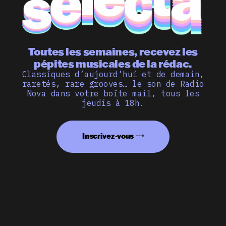
Toutes les semaines, recevez les
pépites musicales de la rédac.
Classiques d’aujourd’hui et de demain,
raretés, rare grooves… le son de Radio
Nova dans votre boîte mail, tous les
jeudis à 18h.
Inscrivez-vous