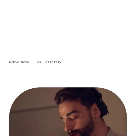
Nouvo Nova
Sam Gellaitry