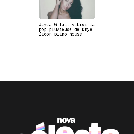
Jayda G fait vibrer la
pop pluvieuse de Rhye
façon piano house