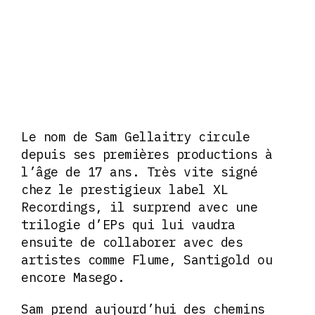
Le nom de Sam Gellaitry circule
depuis ses premières productions à
l’âge de 17 ans. Très vite signé
chez le prestigieux label XL
Recordings, il surprend avec une
trilogie d’EPs qui lui vaudra
ensuite de collaborer avec des
artistes comme Flume, Santigold ou
encore Masego.
Sam prend aujourd’hui des chemins