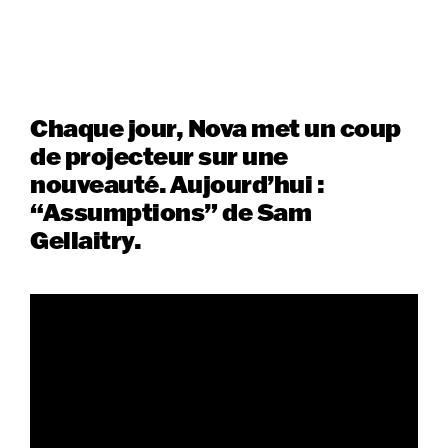
Chaque jour, Nova met un coup
de projecteur sur une
nouveauté. Aujourd’hui :
“Assumptions” de Sam
Gellaitry.