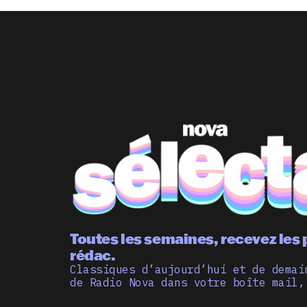
Toutes les semaines, recevez les 
rédac.
Classiques d’aujourd’hui et de demai
de Radio Nova dans votre boîte mail,