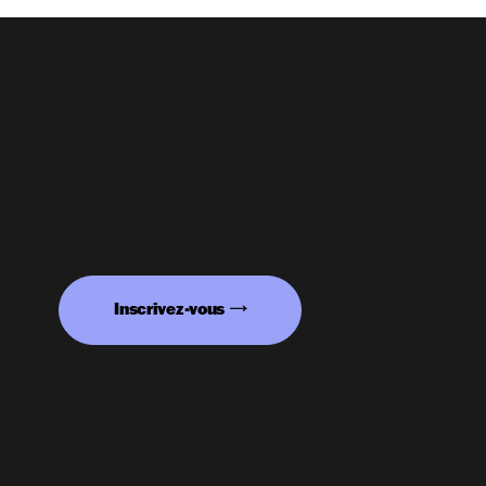
Inscrivez-vous