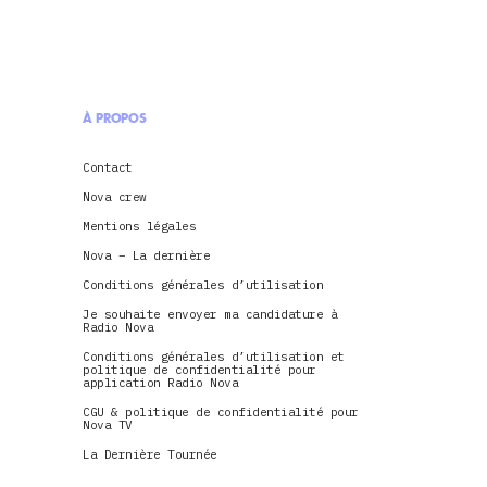
À PROPOS
Contact
Nova crew
Mentions légales
Nova – La dernière
Conditions générales d’utilisation
Je souhaite envoyer ma candidature à
Radio Nova
Conditions générales d’utilisation et
politique de confidentialité pour
application Radio Nova
CGU & politique de confidentialité pour
Nova TV
La Dernière Tournée