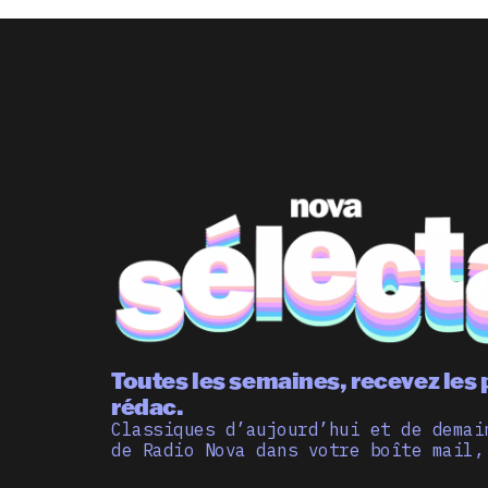
Toutes les semaines, recevez les 
rédac.
Classiques d’aujourd’hui et de demai
de Radio Nova dans votre boîte mail,