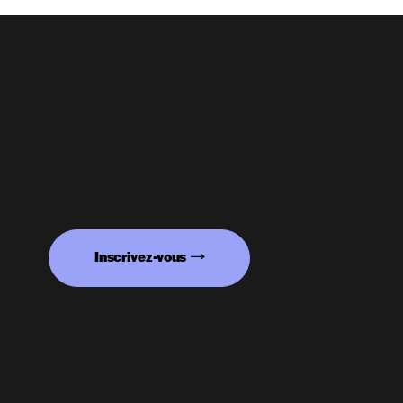
Inscrivez-vous