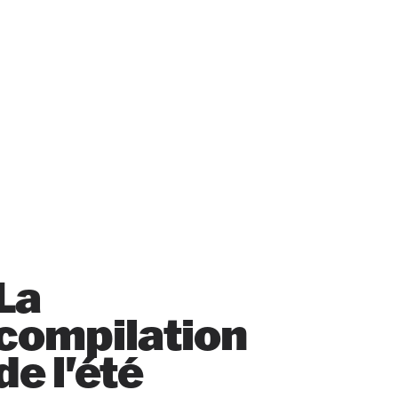
La
compilation
de l'été