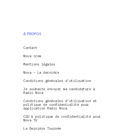
À PROPOS
Contact
Nova crew
Mentions légales
Nova – La dernière
Conditions générales d’utilisation
Je souhaite envoyer ma candidature à
Radio Nova
Conditions générales d’utilisation et
politique de confidentialité pour
application Radio Nova
CGU & politique de confidentialité pour
Nova TV
La Dernière Tournée