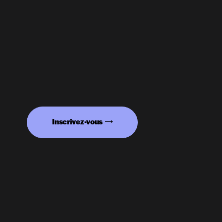
Inscrivez-vous