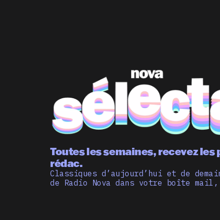
Toutes les semaines, recevez les 
rédac.
Classiques d’aujourd’hui et de demai
de Radio Nova dans votre boîte mail,