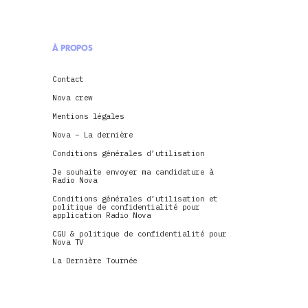
À PROPOS
Contact
Nova crew
Mentions légales
Nova – La dernière
Conditions générales d’utilisation
Je souhaite envoyer ma candidature à
Radio Nova
Conditions générales d’utilisation et
politique de confidentialité pour
application Radio Nova
CGU & politique de confidentialité pour
Nova TV
La Dernière Tournée