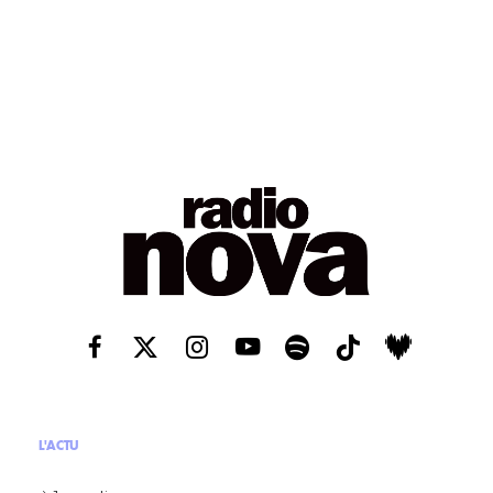
L'ACTU