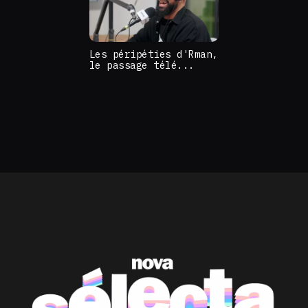
Les péripéties d'Rman,
le passage télé...