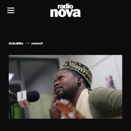
Actualités
concert