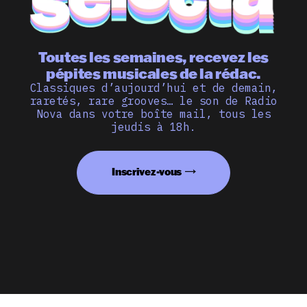
Toutes les semaines, recevez les
pépites musicales de la rédac.
Classiques d’aujourd’hui et de demain,
raretés, rare grooves… le son de Radio
Nova dans votre boîte mail, tous les
jeudis à 18h.
Inscrivez-vous