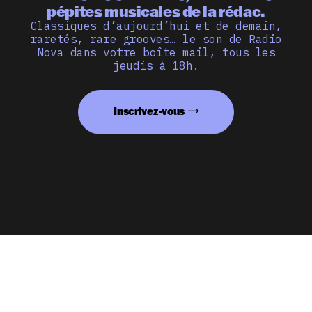
pépites musicales de la rédac.
Classiques d’aujourd’hui et de demain,
raretés, rare grooves… le son de Radio
Nova dans votre boîte mail, tous les
jeudis à 18h.
Inscrivez-vous