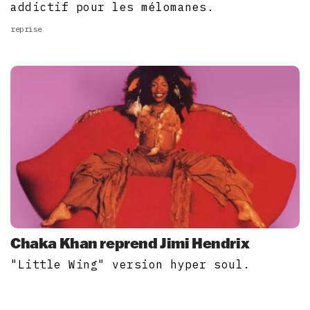
addictif pour les mélomanes.
reprise
Chaka Khan reprend Jimi Hendrix
"Little Wing" version hyper soul.