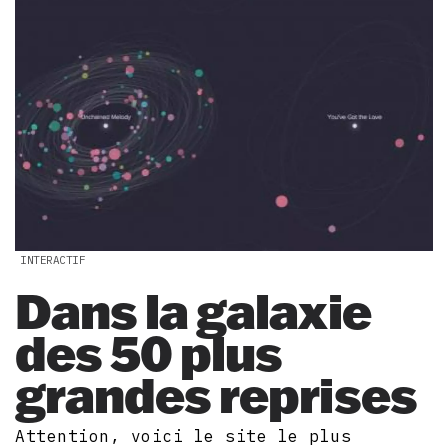
INTERACTIF
Dans la galaxie
des 50 plus
grandes reprises
Attention, voici le site le plus