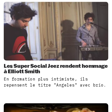
Les Super Social Jeez rendent hommage
à Elliott Smith
En formation plus intimiste, ils
repensent le titre "Angeles" avec brio.