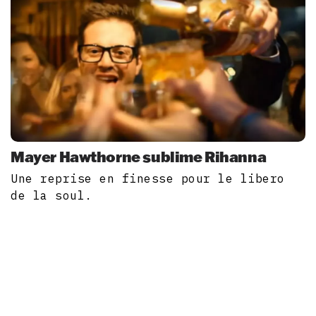
Mayer Hawthorne sublime Rihanna
Une reprise en finesse pour le libero
de la soul.