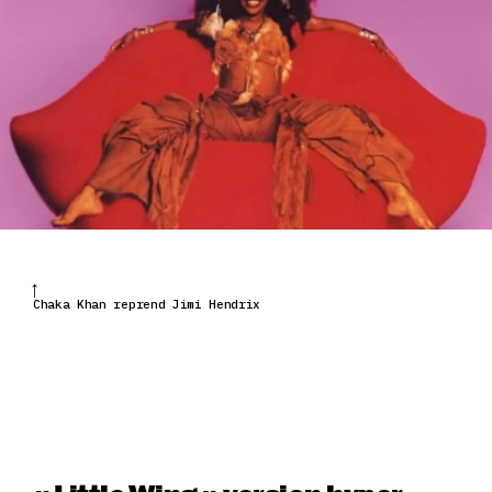
Chaka Khan reprend Jimi Hendrix