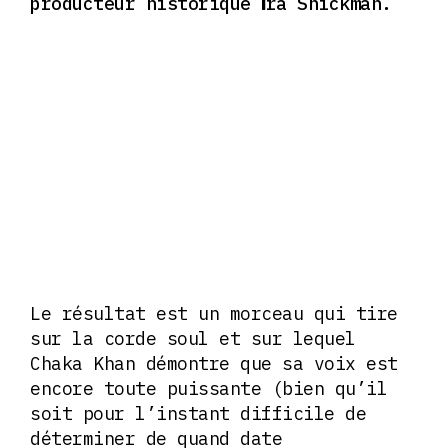
producteur historique
ra Shickman.
I
Le résultat est un morceau qui tire
sur la corde soul et sur lequel
Chaka Khan démontre que sa voix est
encore toute puissante (bien qu’il
soit pour l’instant difficile de
déterminer de quand date