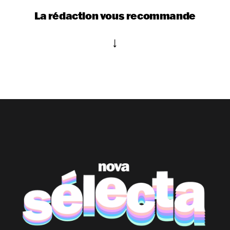
La rédaction vous recommande