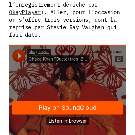
l’enregistrement
déniché par
OkayPlayer
). Allez, pour l’occasion
on s’offre trois versions, dont la
reprise par Stevie Ray Vaughan qui
fait date.