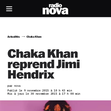
Actualités
Chaka Khan
Chaka Khan
reprend Jimi
Hendrix
par
nova
Publié le 9 novembre 2015 à 10 h 43 min
Mis à jour le 30 novembre 2015 à 17 h 00 min