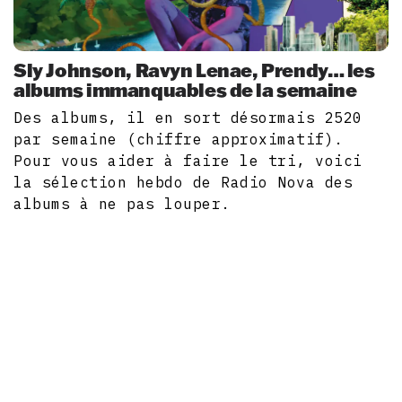
Sly Johnson, Ravyn Lenae, Prendy… les
albums immanquables de la semaine
Des albums, il en sort désormais 2520
par semaine (chiffre approximatif).
Pour vous aider à faire le tri, voici
la sélection hebdo de Radio Nova des
albums à ne pas louper.