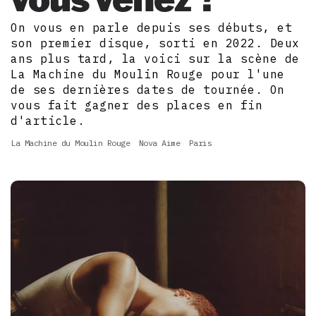
On vous en parle depuis ses débuts, et
son premier disque, sorti en 2022. Deux
ans plus tard, la voici sur la scène de
La Machine du Moulin Rouge pour l'une
de ses dernières dates de tournée. On
vous fait gagner des places en fin
d'article.
La Machine du Moulin Rouge
Nova Aime
Paris