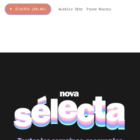
Aurélie Sfez
Prune Nourry
ÉCOUTER
(50:49)