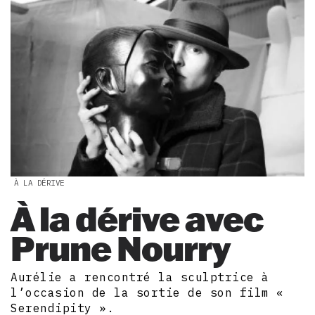
À LA DÉRIVE
À la dérive avec
Prune Nourry
Aurélie a rencontré la sculptrice à
l’occasion de la sortie de son film «
Serendipity ».