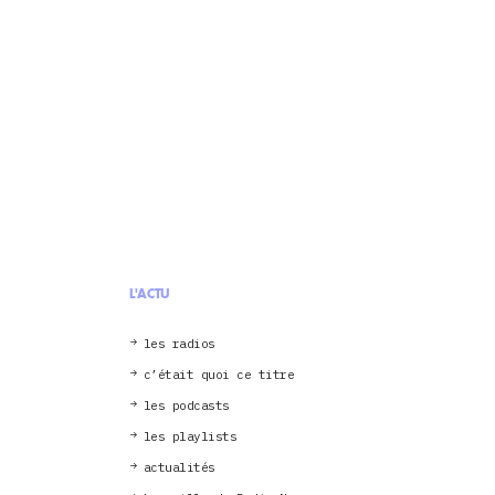
L'ACTU
les radios
c’était quoi ce titre
les podcasts
les playlists
actualités