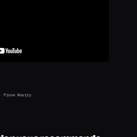
Prune Nourry