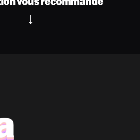
tion vous recommande