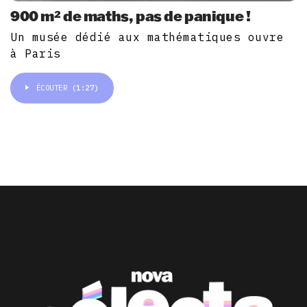
900 m² de maths, pas de panique !
Un musée dédié aux mathématiques ouvre
à Paris
ÉCOUTER
(1:27)