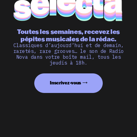
Toutes les semaines, recevez les
pépites musicales de la rédac.
Classiques d’aujourd’hui et de demain,
raretés, rare grooves… le son de Radio
Nova dans votre boîte mail, tous les
jeudis à 18h.
Inscrivez-vous