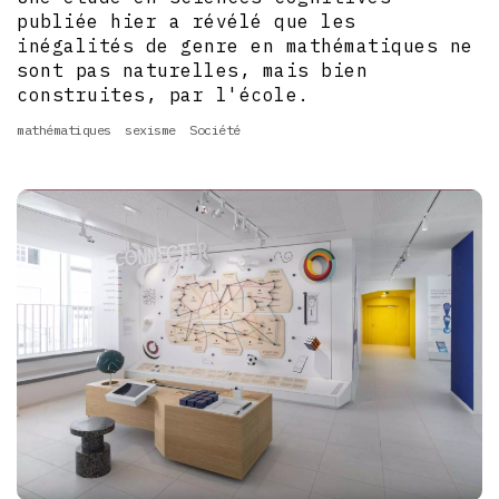
publiée hier a révélé que les
inégalités de genre en mathématiques ne
sont pas naturelles, mais bien
construites, par l'école.
mathématiques
sexisme
Société