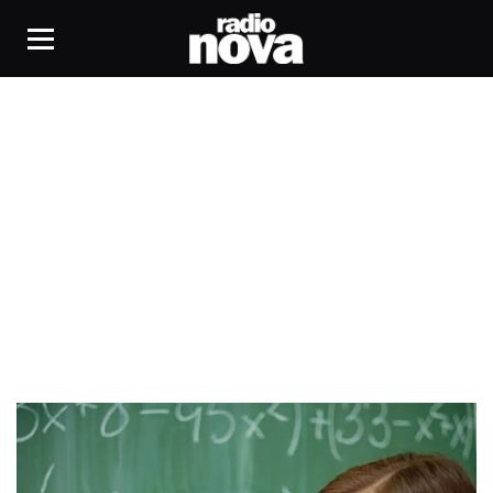
mathématiques