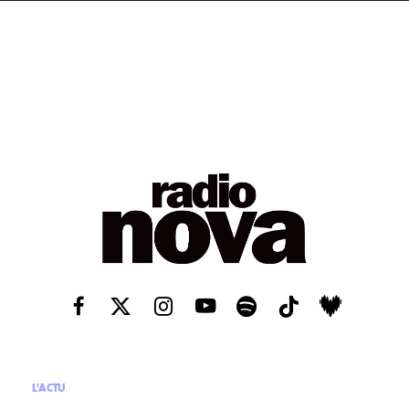
L'ACTU