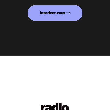
Inscrivez-vous