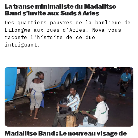
La transe minimaliste du Madalitso
Band s'invite aux Suds à Arles
Des quartiers pauvres de la banlieue de
Lilongwe aux rues d'Arles, Nova vous
raconte l'histoire de ce duo
intriguant.
Madalitso Band : Le nouveau visage de