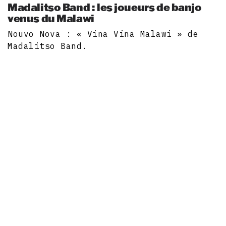
Madalitso Band : les joueurs de banjo
venus du Malawi
Nouvo Nova : « Vina Vina Malawi » de
Madalitso Band.