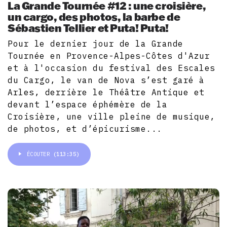
La Grande Tournée #12 : une croisière,
un cargo, des photos, la barbe de
Sébastien Tellier et Puta! Puta!
Pour le dernier jour de la Grande
Tournée en Provence-Alpes-Côtes d'Azur
et à l'occasion du festival des Escales
du Cargo, le van de Nova s’est garé à
Arles, derrière le Théâtre Antique et
devant l’espace éphémère de la
Croisière, une ville pleine de musique,
de photos, et d’épicurisme...
ÉCOUTER
(113:35)