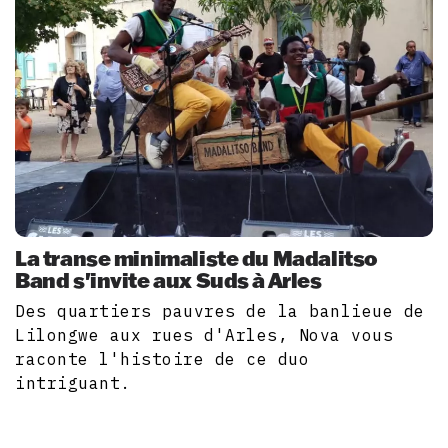
La transe minimaliste du Madalitso
Band s'invite aux Suds à Arles
Des quartiers pauvres de la banlieue de
Lilongwe aux rues d'Arles, Nova vous
raconte l'histoire de ce duo
intriguant.