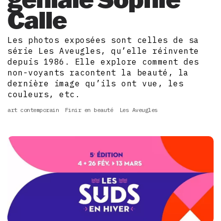
Calle
Les photos exposées sont celles de sa
série Les Aveugles, qu’elle réinvente
depuis 1986. Elle explore comment des
non-voyants racontent la beauté, la
dernière image qu’ils ont vue, les
couleurs, etc.
art contemporain
Finir en beauté
Les Aveugles