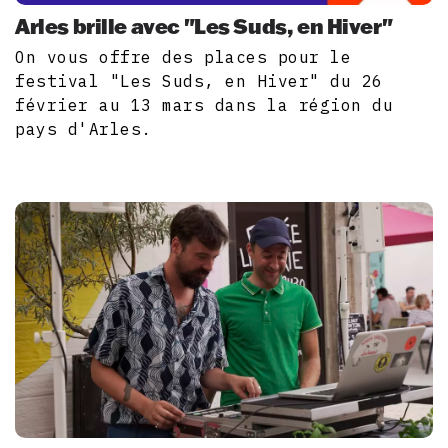
Arles brille avec "Les Suds, en Hiver"
On vous offre des places pour le
festival "Les Suds, en Hiver" du 26
février au 13 mars dans la région du
pays d'Arles.