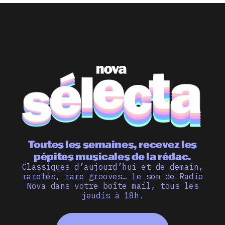
Toutes les semaines, recevez les
pépites musicales de la rédac.
Classiques d’aujourd’hui et de demain,
raretés, rare grooves… le son de Radio
Nova dans votre boîte mail, tous les
jeudis à 18h.