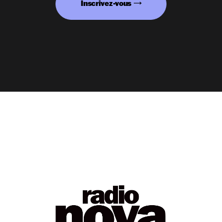
Inscrivez-vous