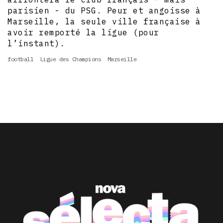
parisien - du PSG. Peur et angoisse à
Marseille, la seule ville française à
avoir remporté la ligue (pour
l’instant).
football
Ligue des Champions
Marseille