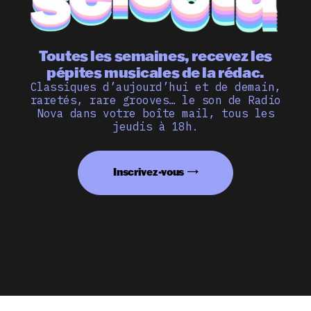
Toutes les semaines, recevez les
pépites musicales de la rédac.
Classiques d’aujourd’hui et de demain,
raretés, rare grooves… le son de Radio
Nova dans votre boîte mail, tous les
jeudis à 18h.
Inscrivez-vous