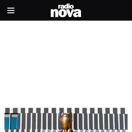
Ligue des Champions