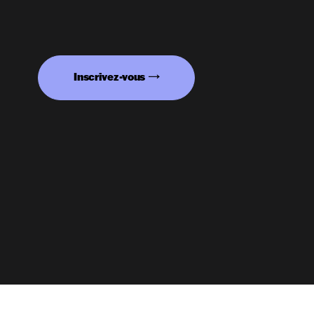
Inscrivez-vous