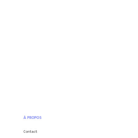
À PROPOS
Contact