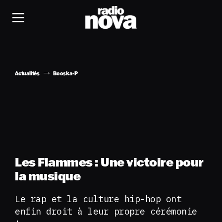
Actualités
Booska-P
Les Flammes : Une victoire pour
la musique
Le rap et la culture hip-hop ont
enfin droit à leur propre cérémonie