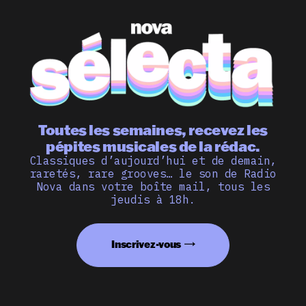
Toutes les semaines, recevez les
pépites musicales de la rédac.
Classiques d’aujourd’hui et de demain,
raretés, rare grooves… le son de Radio
Nova dans votre boîte mail, tous les
jeudis à 18h.
Inscrivez-vous