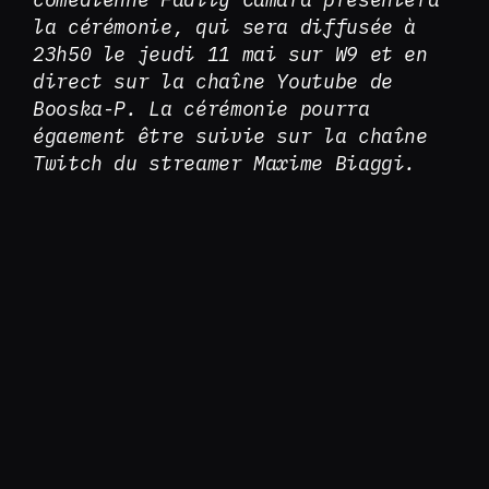
la cérémonie, qui sera diffusée à
23h50 le jeudi 11 mai sur W9 et en
direct sur la chaîne Youtube de
Booska-P. La cérémonie pourra
égaement être suivie sur la chaîne
Twitch du streamer Maxime Biaggi.