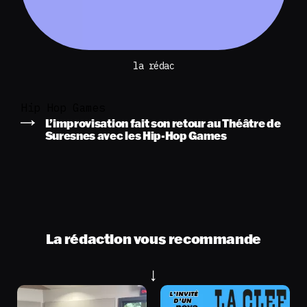
la rédac
Hip Hop Games
L’improvisation fait son retour au Théâtre de
Suresnes avec les Hip-Hop Games
La rédaction vous recommande