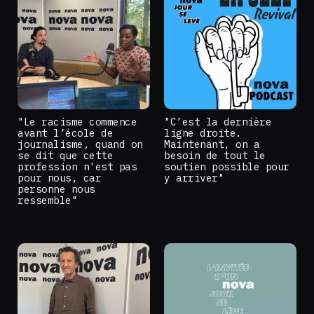
"Le racisme commence
"C’est la dernière
avant l’école de
ligne droite.
journalisme, quand on
Maintenant, on a
se dit que cette
besoin de tout le
profession n'est pas
soutien possible pour
pour nous, car
y arriver"
personne nous
ressemble"