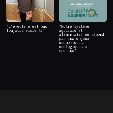
"L’émeute n’est pas
"Notre système
toujours violente"
agricole et
alimentaire ne répond
pas aux enjeux
économiques,
écologiques et
sociaux"