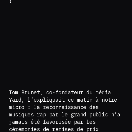
!
Tom Brunet, co-fondateur du média
Yard, l’expliquait ce matin à notre
micro : la reconnaissance des
musiques rap par le grand public n’a
jamais été favorisée par les
cérémonies de remises de prix