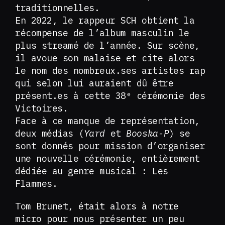
traditionnelles.
En 2022, le rappeur SCH obtient la
récompense de l’album masculin le
plus streamé de l’année. Sur scène,
il avoue son malaise et cite alors
le nom des nombreux.ses artistes rap
qui selon lui auraient dû être
présent.es à cette 38ᵉ cérémonie des
Victoires.
Face à ce manque de représentation,
deux médias (
Yard
et
Booska-P
) se
sont donnés pour mission d’organiser
une nouvelle cérémonie, entièrement
dédiée au genre musical : Les
Flammes.
Tom Brunet, était alors à notre
micro pour nous présenter un peu