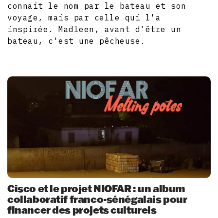
connait le nom par le bateau et son
voyage, mais par celle qui l'a
inspirée. Madleen, avant d'être un
bateau, c'est une pêcheuse.
Cisco et le projet NIOFAR : un album
collaboratif franco-sénégalais pour
financer des projets culturels