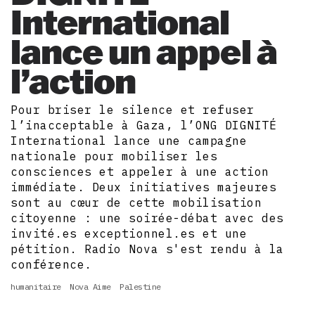
International
lance un appel à
l’action
Pour briser le silence et refuser
l’inacceptable à Gaza, l’ONG DIGNITÉ
International lance une campagne
nationale pour mobiliser les
consciences et appeler à une action
immédiate. Deux initiatives majeures
sont au cœur de cette mobilisation
citoyenne : une soirée-débat avec des
invité.es exceptionnel.es et une
pétition. Radio Nova s'est rendu à la
conférence.
humanitaire
Nova Aime
Palestine