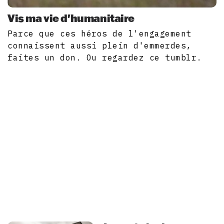
Vis ma vie d'humanitaire
Parce que ces héros de l'engagement
connaissent aussi plein d'emmerdes,
faites un don. Ou regardez ce tumblr.