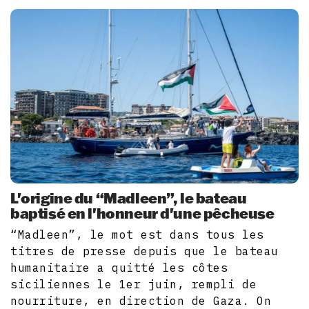
L'origine du “Madleen”, le bateau
baptisé en l'honneur d'une pêcheuse
“Madleen”, le mot est dans tous les
titres de presse depuis que le bateau
humanitaire a quitté les côtes
siciliennes le 1er juin, rempli de
nourriture, en direction de Gaza. On