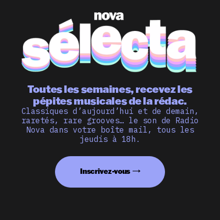
Toutes les semaines, recevez les
pépites musicales de la rédac.
Classiques d’aujourd’hui et de demain,
raretés, rare grooves… le son de Radio
Nova dans votre boîte mail, tous les
jeudis à 18h.
Inscrivez-vous