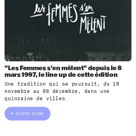
"Les Femmes s'en mêlent" depuis le 8
mars 1997, le line up de cette édition
Une tradition qui se poursuit, du 18
novembre au 08 décembre, dans une
quinzaine de villes
ÉCOUTER
(1:44)