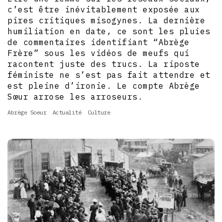
c’est être inévitablement exposée aux
pires critiques misogynes. La dernière
humiliation en date, ce sont les pluies
de commentaires identifiant “Abrège
Frère” sous les vidéos de meufs qui
racontent juste des trucs. La riposte
féministe ne s’est pas fait attendre et
est pleine d’ironie. Le compte Abrège
Sœur arrose les arroseurs.
Abrège Soeur
Actualité
Culture