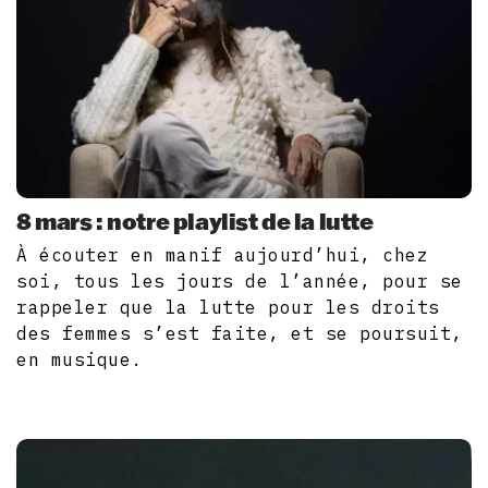
8 mars : notre playlist de la lutte
À écouter en manif aujourd’hui, chez
soi, tous les jours de l’année, pour se
rappeler que la lutte pour les droits
des femmes s’est faite, et se poursuit,
en musique.