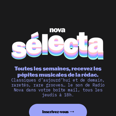
Toutes les semaines, recevez les
pépites musicales de la rédac.
Classiques d’aujourd’hui et de demain,
raretés, rare grooves… le son de Radio
Nova dans votre boîte mail, tous les
jeudis à 18h.
Inscrivez-vous