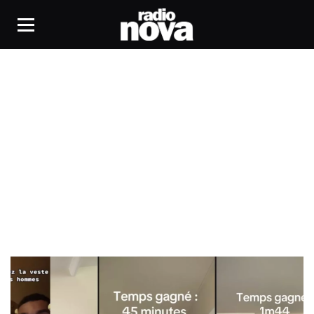
féministe