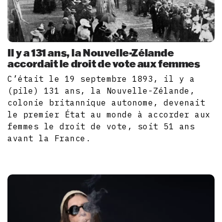
Il y a 131 ans, la Nouvelle-Zélande
accordait le droit de vote aux femmes
C’était le 19 septembre 1893, il y a
(pile) 131 ans, la Nouvelle-Zélande,
colonie britannique autonome, devenait
le premier État au monde à accorder aux
femmes le droit de vote, soit 51 ans
avant la France.