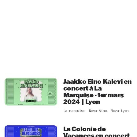
Jaakko Eino Kalevi en
concert à La
Marquise - 1er mars
2024 | Lyon
La marquise
Nova Aime
Nova Lyon
La Colonie de
Vacances en concert